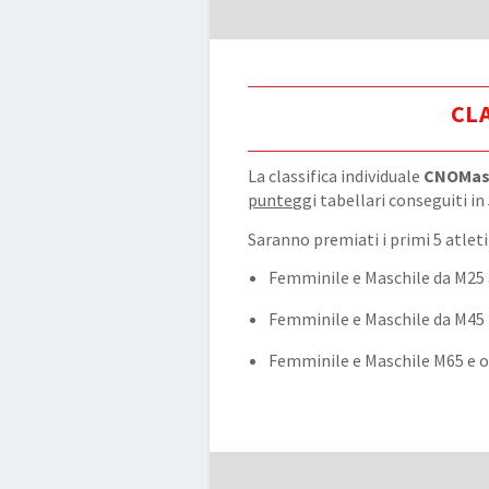
CLA
La classifica individuale
CNOMas
puntegg
i tabellari conseguiti in
Saranno premiati i primi 5 atleti
Femminile e Maschile da M25
Femminile e Maschile da M45
Femminile e Maschile M65 e o