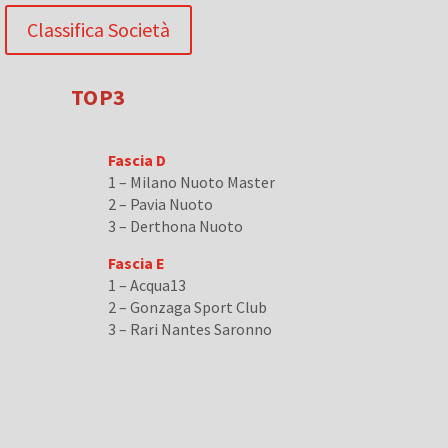
Classifica Società
TOP3
Fascia D
1 – Milano Nuoto Master
2 – Pavia Nuoto
3 – Derthona Nuoto
Fascia E
1 – Acqua13
2 – Gonzaga Sport Club
3 – Rari Nantes Saronno