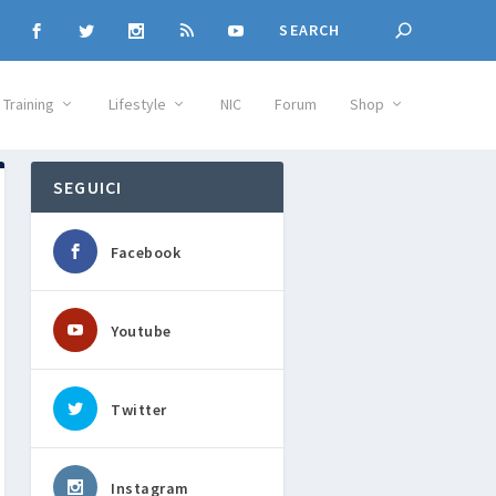
Training
Lifestyle
NIC
Forum
Shop
SEGUICI
Facebook
Youtube
Twitter
Instagram