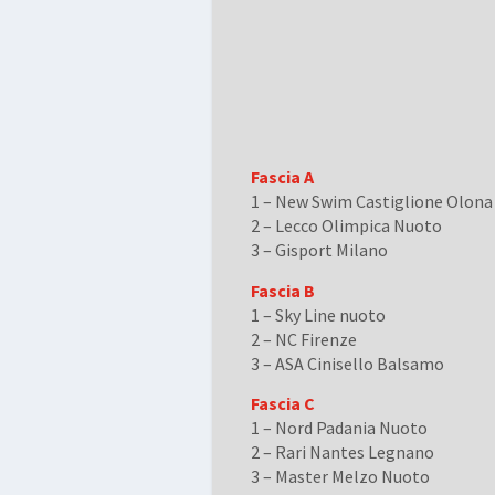
Fascia A
1 – New Swim Castiglione Olona
2 – Lecco Olimpica Nuoto
3 – Gisport Milano
Fascia B
1 – Sky Line nuoto
2 – NC Firenze
3 – ASA Cinisello Balsamo
Fascia C
1 – Nord Padania Nuoto
2 – Rari Nantes Legnano
3 – Master Melzo Nuoto