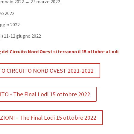
 gennaio 2022 → 27 marzo 2022
rzo 2022
aggio 2022
i) 11-12 giugno 2022
e
del Circuito Nord Ovest si terranno il 15 ottobre a Lodi
 CIRCUITO NORD OVEST 2021-2022
 - The Final Lodi 15 ottobre 2022
ONI - The Final Lodi 15 ottobre 2022