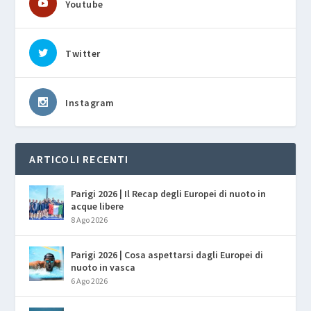
Youtube
Twitter
Instagram
ARTICOLI RECENTI
Parigi 2026 | Il Recap degli Europei di nuoto in
acque libere
8 Ago 2026
Parigi 2026 | Cosa aspettarsi dagli Europei di
nuoto in vasca
6 Ago 2026