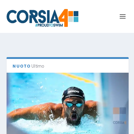
NUOTO
Ultimo