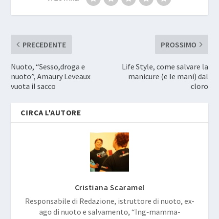
PRECEDENTE
PROSSIMO
Nuoto, “Sesso,droga e
Life Style, come salvare la
nuoto”, Amaury Leveaux
manicure (e le mani) dal
vuota il sacco
cloro
CIRCA L'AUTORE
Cristiana Scaramel
Responsabile di Redazione, istruttore di nuoto, ex-
ago di nuoto e salvamento, “Ing-mamma-