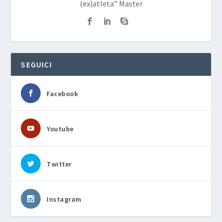
(ex)atleta” Master
SEGUICI
Facebook
Youtube
Twitter
Instagram