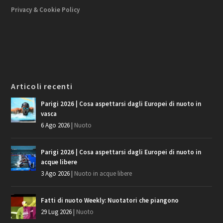
Privacy & Cookie Policy
Articoli recenti
Parigi 2026 | Cosa aspettarsi dagli Europei di nuoto in
vasca
6 Ago 2026
|
Nuoto
Parigi 2026 | Cosa aspettarsi dagli Europei di nuoto in
acque libere
3 Ago 2026
|
Nuoto in acque libere
Fatti di nuoto Weekly: Nuotatori che piangono
29 Lug 2026
|
Nuoto