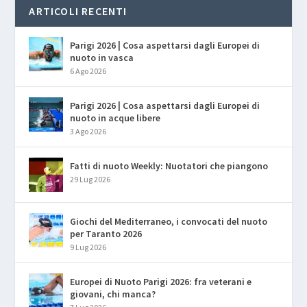
ARTICOLI RECENTI
Parigi 2026 | Cosa aspettarsi dagli Europei di
nuoto in vasca
6 Ago 2026
Parigi 2026 | Cosa aspettarsi dagli Europei di
nuoto in acque libere
3 Ago 2026
Fatti di nuoto Weekly: Nuotatori che piangono
29 Lug 2026
Giochi del Mediterraneo, i convocati del nuoto
per Taranto 2026
9 Lug 2026
Europei di Nuoto Parigi 2026: fra veterani e
giovani, chi manca?