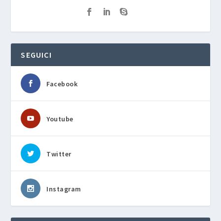
SEGUICI
Facebook
Youtube
Twitter
Instagram