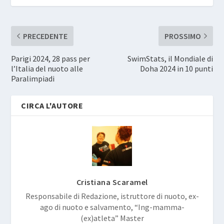
PRECEDENTE
PROSSIMO
Parigi 2024, 28 pass per
SwimStats, il Mondiale di
l’Italia del nuoto alle
Doha 2024 in 10 punti
Paralimpiadi
CIRCA L'AUTORE
Cristiana Scaramel
Responsabile di Redazione, istruttore di nuoto, ex-
ago di nuoto e salvamento, “Ing-mamma-
(ex)atleta” Master