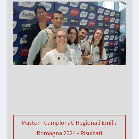
Master - Campionati Regionali Emilia
Romagna 2024 - Risultati