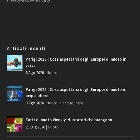
Privacy & Cookie Policy
Articoli recenti
Parigi 2026 | Cosa aspettarsi dagli Europei di nuoto in
vasca
6 Ago 2026
|
Nuoto
Parigi 2026 | Cosa aspettarsi dagli Europei di nuoto in
acque libere
3 Ago 2026
|
Nuoto in acque libere
Fatti di nuoto Weekly: Nuotatori che piangono
29 Lug 2026
|
Nuoto