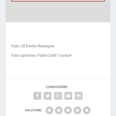
Foto: CR Emilia Romagna
Foto copertina: Fabio Cetti | Corsia4
CONDIVIDERE:
VALUTARE: