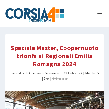
Speciale Master, Coopernuoto
trionfa ai Regionali Emilia
Romagna 2024
Inserito da
Cristiana Scaramel
|
23 Feb 2024
|
MasterS
|
0
|