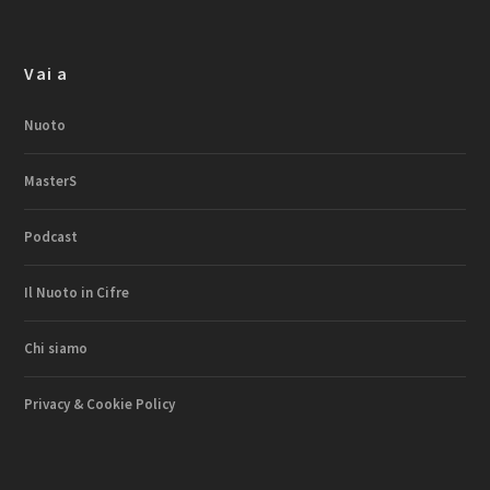
Vai a
Nuoto
MasterS
Podcast
Il Nuoto in Cifre
Chi siamo
Privacy & Cookie Policy