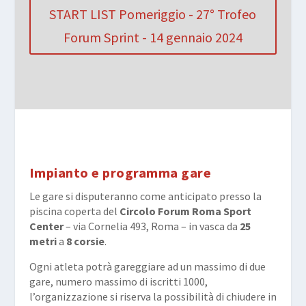
START LIST Pomeriggio - 27° Trofeo
Forum Sprint - 14 gennaio 2024
Impianto e programma gare
Le gare si disputeranno come anticipato presso la
piscina coperta del
Circolo Forum Roma Sport
Center
– via Cornelia 493, Roma – in vasca da
25
metri
a
8 corsie
.
Ogni atleta potrà gareggiare ad un massimo di due
gare, numero massimo di iscritti 1000,
l’organizzazione si riserva la possibilità di chiudere in