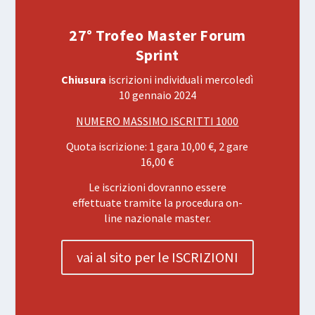
27° Trofeo Master Forum
Sprint
Chiusura
iscrizioni individuali mercoledì
10 gennaio 2024
NUMERO MASSIMO ISCRITTI 1000
Quota iscrizione: 1 gara 10,00 €, 2 gare
16,00 €
Le iscrizioni dovranno essere
effettuate tramite la procedura on-
line nazionale master.
vai al sito per le ISCRIZIONI