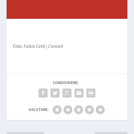
Foto: Fabio Cetti | Corsia4
CONDIVIDERE:
VALUTARE: