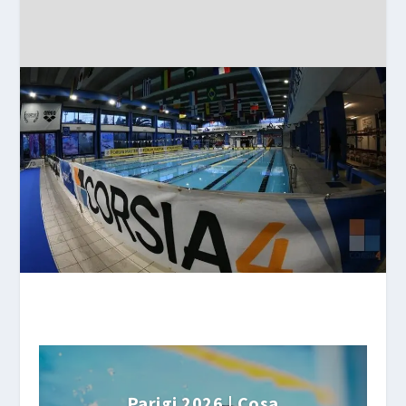
Parigi 2026 | Cosa