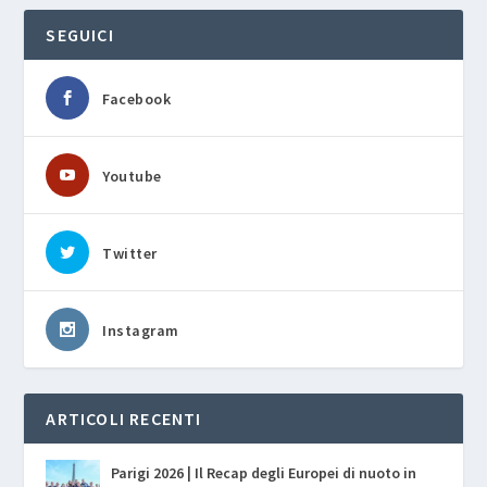
SEGUICI
Facebook
Youtube
Twitter
Instagram
ARTICOLI RECENTI
Parigi 2026 | Il Recap degli Europei di nuoto in