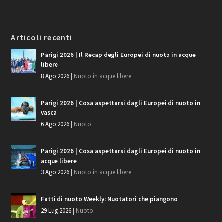
Articoli recenti
Parigi 2026 | Il Recap degli Europei di nuoto in acque
libere
8 Ago 2026
|
Nuoto in acque libere
Parigi 2026 | Cosa aspettarsi dagli Europei di nuoto in
vasca
6 Ago 2026
|
Nuoto
Parigi 2026 | Cosa aspettarsi dagli Europei di nuoto in
acque libere
3 Ago 2026
|
Nuoto in acque libere
Fatti di nuoto Weekly: Nuotatori che piangono
29 Lug 2026
|
Nuoto