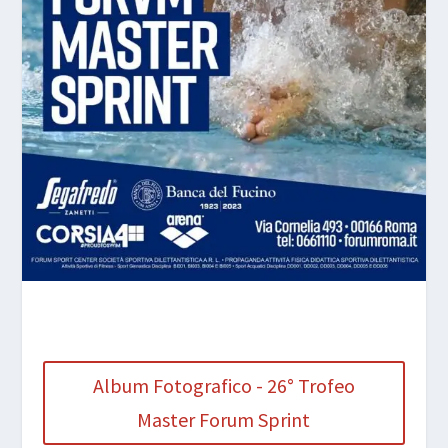
Album Fotografico - 26° Trofeo
Master Forum Sprint