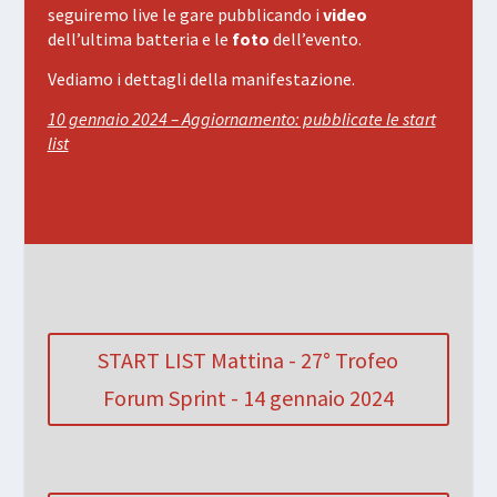
seguiremo live le gare pubblicando i
video
dell’ultima batteria e le
foto
dell’evento.
Vediamo i dettagli della manifestazione.
10 gennaio 2024 – Aggiornamento: pubblicate le start
list
START LIST Mattina - 27° Trofeo
Forum Sprint - 14 gennaio 2024