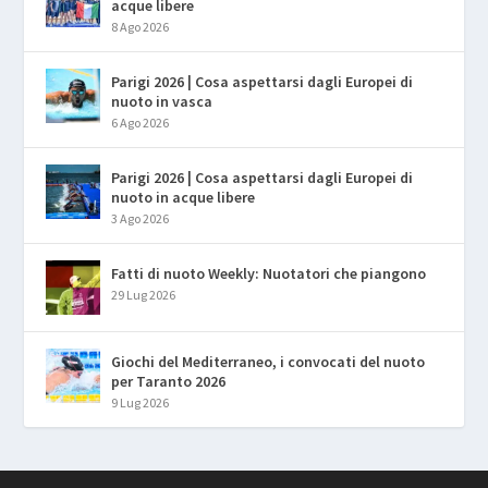
acque libere
8 Ago 2026
Parigi 2026 | Cosa aspettarsi dagli Europei di
nuoto in vasca
6 Ago 2026
Parigi 2026 | Cosa aspettarsi dagli Europei di
nuoto in acque libere
3 Ago 2026
Fatti di nuoto Weekly: Nuotatori che piangono
29 Lug 2026
Giochi del Mediterraneo, i convocati del nuoto
per Taranto 2026
9 Lug 2026