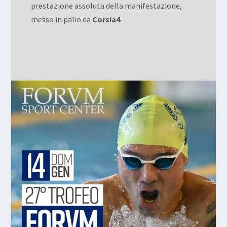
prestazione assoluta della manifestazione,
messo in palio da
Corsia4
.