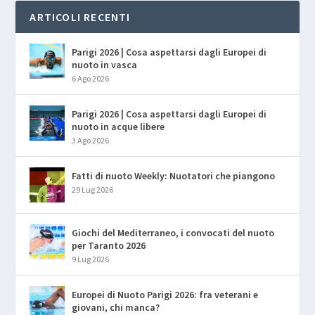
ARTICOLI RECENTI
Parigi 2026 | Cosa aspettarsi dagli Europei di
nuoto in vasca
6 Ago 2026
Parigi 2026 | Cosa aspettarsi dagli Europei di
nuoto in acque libere
3 Ago 2026
Fatti di nuoto Weekly: Nuotatori che piangono
29 Lug 2026
Giochi del Mediterraneo, i convocati del nuoto
per Taranto 2026
9 Lug 2026
Europei di Nuoto Parigi 2026: fra veterani e
giovani, chi manca?