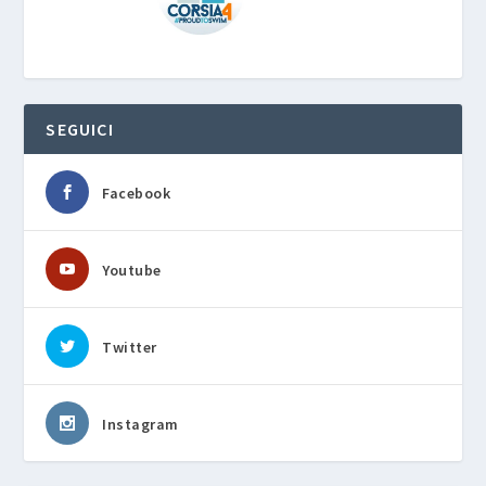
SEGUICI
Facebook
Youtube
Twitter
Instagram