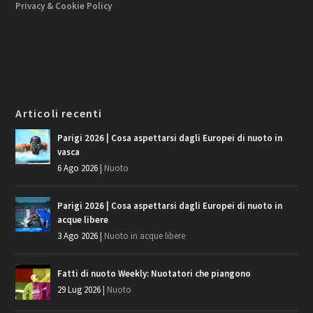
Privacy & Cookie Policy
Articoli recenti
Parigi 2026 | Cosa aspettarsi dagli Europei di nuoto in
vasca
6 Ago 2026
|
Nuoto
Parigi 2026 | Cosa aspettarsi dagli Europei di nuoto in
acque libere
3 Ago 2026
|
Nuoto in acque libere
Fatti di nuoto Weekly: Nuotatori che piangono
29 Lug 2026
|
Nuoto