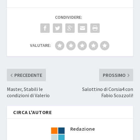
CONDIVIDERE:
VALUTARE:
PRECEDENTE
PROSSIMO
Master, Stabili le
Salottino di Corsia4 con
condizioni di Valerio
Fabio Scozzoli!
CIRCA L'AUTORE
Redazione