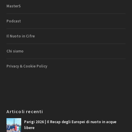
MasterS
Podcast
Il Nuoto in Cifre
Chi siamo
Privacy & Cookie Policy
Articoli recenti
Parigi 2026 | Il Recap degli Europei di nuoto in acque
libere