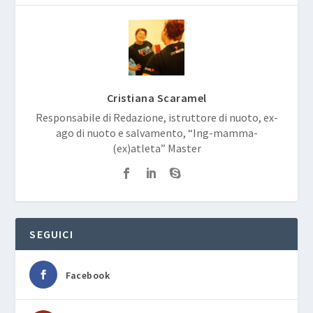
Cristiana Scaramel
Responsabile di Redazione, istruttore di nuoto, ex-
ago di nuoto e salvamento, “Ing-mamma-
(ex)atleta” Master
SEGUICI
Facebook