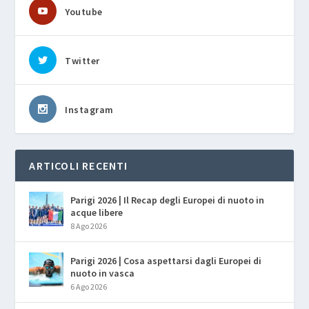
Youtube
Twitter
Instagram
ARTICOLI RECENTI
Parigi 2026 | Il Recap degli Europei di nuoto in
acque libere
8 Ago 2026
Parigi 2026 | Cosa aspettarsi dagli Europei di
nuoto in vasca
6 Ago 2026