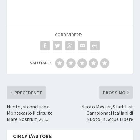
CONDIVIDERE:
VALUTARE:
PRECEDENTE
PROSSIMO
Nuoto, si conclude a
Nuoto Master, Start List
Montecarlo il circuito
Campionati Italiani di
Mare Nostrum 2015
Nuoto in Acque Libere
CIRCA L'AUTORE