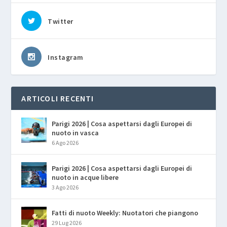
Twitter
Instagram
ARTICOLI RECENTI
Parigi 2026 | Cosa aspettarsi dagli Europei di
nuoto in vasca
6 Ago 2026
Parigi 2026 | Cosa aspettarsi dagli Europei di
nuoto in acque libere
3 Ago 2026
Fatti di nuoto Weekly: Nuotatori che piangono
29 Lug 2026