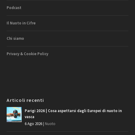
Podcast
Il Nuoto in Cifre
Chi siamo
Privacy & Cookie Policy
Articoli recenti
Parigi 2026 | Cosa aspettarsi dagli Europei di nuoto in
vasca
6 Ago 2026
|
Nuoto