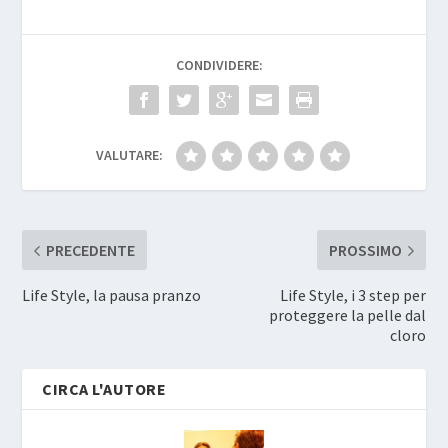
CONDIVIDERE:
VALUTARE:
PRECEDENTE
PROSSIMO
Life Style, la pausa pranzo
Life Style, i 3 step per
proteggere la pelle dal
cloro
CIRCA L'AUTORE