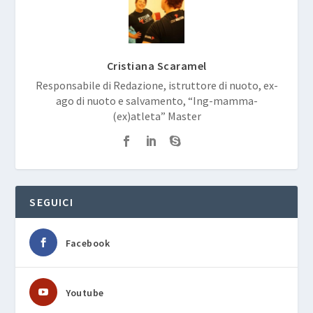
Cristiana Scaramel
Responsabile di Redazione, istruttore di nuoto, ex-
ago di nuoto e salvamento, “Ing-mamma-
(ex)atleta” Master
SEGUICI
Facebook
Youtube