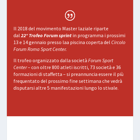
Il 2018 del movimento Master laziale riparte
dal
22°
Trofeo Forum sprint
in programma i prossimi
13 e 14 gennaio presso laa piscina coperta del
Circolo
Forum Roma Sport Center.
Il trofeo organizzato dalla società
Forum Sport
Center
– con oltre 800 atleti iscritti, 73 società e 36
formazioni di staffetta – si preannuncia essere il più
frequentato del prossimo fine settimana che vedrà
disputarsi altre 5 manifestazioni lungo lo stivale.