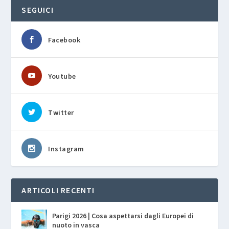
SEGUICI
Facebook
Youtube
Twitter
Instagram
ARTICOLI RECENTI
Parigi 2026 | Cosa aspettarsi dagli Europei di
nuoto in vasca