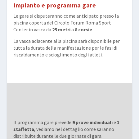
Impianto e programma gare
Le gare si disputeranno come anticipato presso la
piscina coperta del Circolo Forum Roma Sport
Center in vasca da
25 metri
a
8 corsie
.
La vasca adiacente alla piscina sarà disponibile per
tutta la durata della manifestazione per le fasi di
riscaldamento e scioglimento degli atleti.
Il programma gare prevede
9 prove individuali
e
1
staffetta
, vediamo nel dettaglio come saranno
distribuite durante le due giornate di gara.