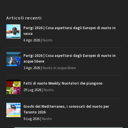
Articoli recenti
Parigi 2026 | Cosa aspettarsi dagli Europei di nuoto in
vasca
6 Ago 2026
|
Nuoto
Parigi 2026 | Cosa aspettarsi dagli Europei di nuoto in
acque libere
3 Ago 2026
|
Nuoto in acque libere
Fatti di nuoto Weekly: Nuotatori che piangono
29 Lug 2026
|
Nuoto
Giochi del Mediterraneo, i convocati del nuoto per
Taranto 2026
9 Lug 2026
|
Nuoto