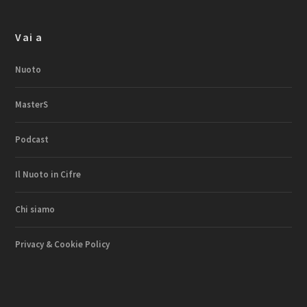
Vai a
Nuoto
MasterS
Podcast
Il Nuoto in Cifre
Chi siamo
Privacy & Cookie Policy