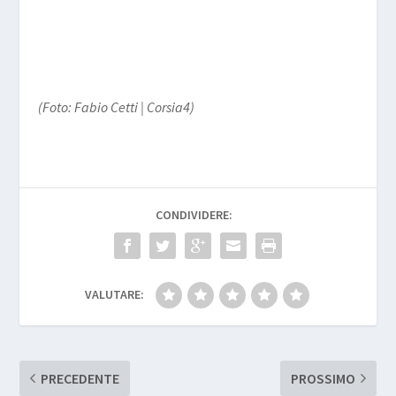
(Foto: Fabio Cetti | Corsia4)
CONDIVIDERE:
VALUTARE:
PRECEDENTE
PROSSIMO