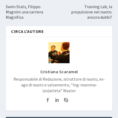
Swim Stats, Filippo
Training Lab, la
Magnini: una carriera
propulsione nel nuoto:
Magnifica
ancora dubbi?
CIRCA L'AUTORE
Cristiana Scaramel
Responsabile di Redazione, istruttore di nuoto, ex-
ago di nuoto e salvamento, “Ing-mamma-
(ex)atleta” Master