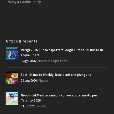
Privacy & Cookie Policy
Articoli recenti
Parigi 2026 | Cosa aspettarsi dagli Europei di nuoto in
acque libere
3 Ago 2026
|
Nuoto in acque libere
Fatti di nuoto Weekly: Nuotatori che piangono
29 Lug 2026
|
Nuoto
Giochi del Mediterraneo, i convocati del nuoto per
Taranto 2026
9 Lug 2026
|
Nuoto