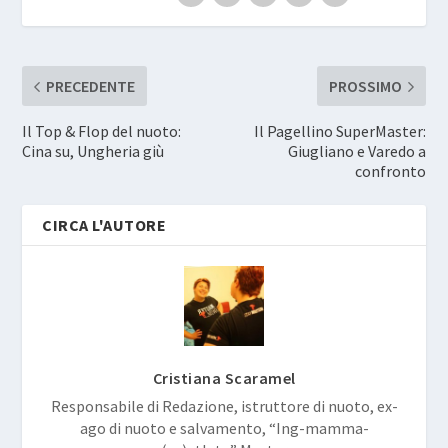
PRECEDENTE
PROSSIMO
Il Top & Flop del nuoto:
Il Pagellino SuperMaster:
Cina su, Ungheria giù
Giugliano e Varedo a
confronto
CIRCA L'AUTORE
Cristiana Scaramel
Responsabile di Redazione, istruttore di nuoto, ex-
ago di nuoto e salvamento, “Ing-mamma-