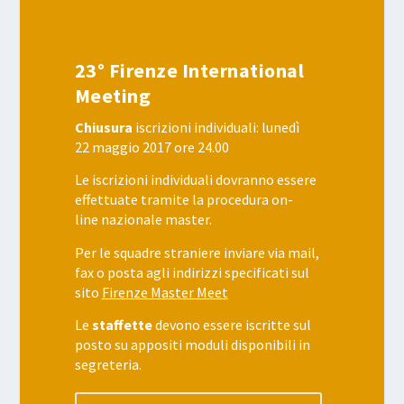
23° Firenze International
Meeting
Chiusura
iscrizioni individuali: lunedì
22 maggio 2017 ore 24.00
Le iscrizioni individuali dovranno essere
effettuate tramite la procedura on-
line nazionale master.
Per le squadre straniere inviare via mail,
fax o posta agli indirizzi specificati sul
sito
Firenze Master Meet
Le
staffette
devono essere iscritte sul
posto su appositi moduli disponibili in
segreteria.