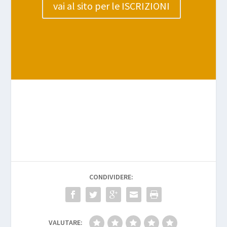
vai al sito per le ISCRIZIONI
CONDIVIDERE:
VALUTARE: