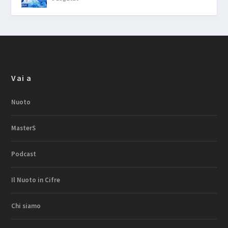
Vai a
Nuoto
MasterS
Podcast
Il Nuoto in Cifre
Chi siamo