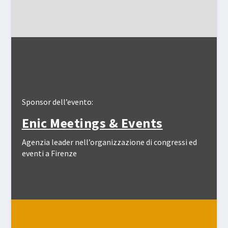
Sponsor dell’evento:
Enic Meetings & Events
Agenzia leader nell’organizzazione di congressi ed
eventi a Firenze