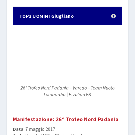
TOP3 UOMINI Giugliano
26° Trofeo Nord Padania – Varedo – Team Nuoto
Lombardia | F. Zulian FB
Manifestazione
: 26° Trofeo Nord Padania
Data
: 7 maggio 2017