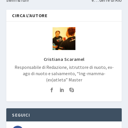
CIRCA L'AUTORE
Cristiana Scaramel
Responsabile di Redazione, istruttore di nuoto, ex-
ago di nuoto e salvamento, “Ing-mamma-
(ex)atleta” Master
SEGUICI