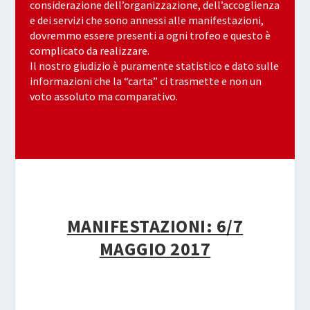
considerazione dell’organizzazione, dell’accoglienza
e dei servizi che sono annessi alle manifestazioni,
dovremmo essere presenti a ogni trofeo e questo è
complicato da realizzare.
Il nostro giudizio è puramente statistico e dato sulle
informazioni che la “carta” ci trasmette e non un
voto assoluto ma comparativo.
MANIFESTAZIONI: 6/7
MAGGIO 2017