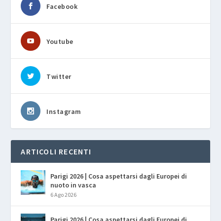
Facebook
Youtube
Twitter
Instagram
ARTICOLI RECENTI
Parigi 2026 | Cosa aspettarsi dagli Europei di
nuoto in vasca
6 Ago 2026
Parigi 2026 | Cosa aspettarsi dagli Europei di