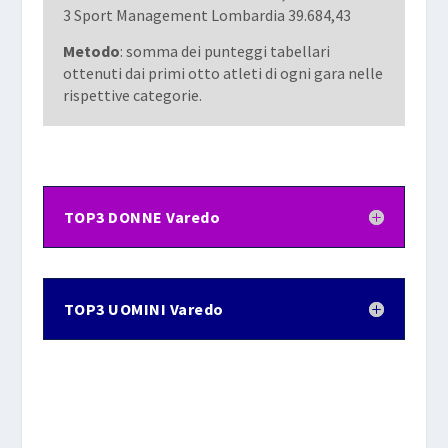
3 Sport Management Lombardia 39.684,43
Metodo
: somma dei punteggi tabellari
ottenuti dai primi otto atleti di ogni gara nelle
rispettive categorie.
TOP3 DONNE Varedo
TOP3 UOMINI Varedo