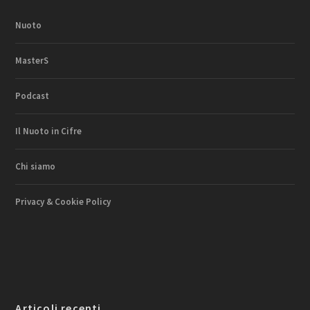
Nuoto
MasterS
Podcast
Il Nuoto in Cifre
Chi siamo
Privacy & Cookie Policy
Articoli recenti