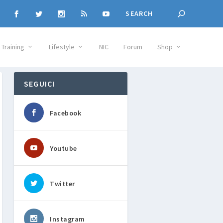
Training
Lifestyle
NIC
Forum
Shop
SEGUICI
Facebook
Youtube
Twitter
Instagram