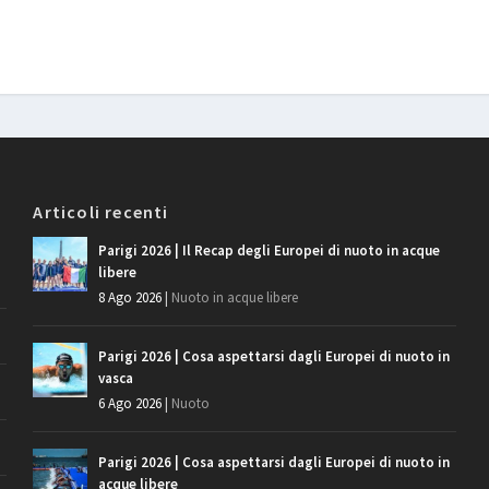
Articoli recenti
Parigi 2026 | Il Recap degli Europei di nuoto in acque
libere
8 Ago 2026
|
Nuoto in acque libere
Parigi 2026 | Cosa aspettarsi dagli Europei di nuoto in
vasca
6 Ago 2026
|
Nuoto
Parigi 2026 | Cosa aspettarsi dagli Europei di nuoto in
acque libere