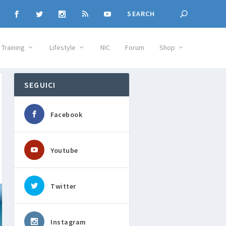
Training
Lifestyle
NIC
Forum
Shop
SEGUICI
Facebook
Youtube
Twitter
Instagram