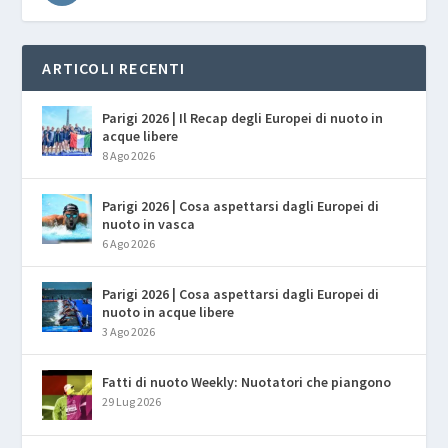
ARTICOLI RECENTI
Parigi 2026 | Il Recap degli Europei di nuoto in
acque libere
8 Ago 2026
Parigi 2026 | Cosa aspettarsi dagli Europei di
nuoto in vasca
6 Ago 2026
Parigi 2026 | Cosa aspettarsi dagli Europei di
nuoto in acque libere
3 Ago 2026
Fatti di nuoto Weekly: Nuotatori che piangono
29 Lug 2026