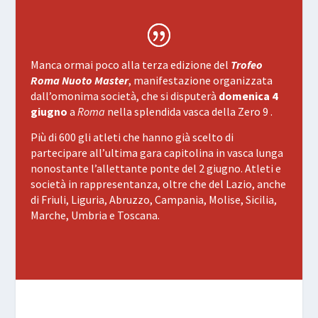
Manca ormai poco alla terza edizione del
Trofeo
Roma Nuoto Master
, manifestazione organizzata
dall’omonima società, che si disputerà
domenica 4
giugno
a
Roma
nella splendida vasca della Zero 9 .
Più di 600 gli atleti che hanno già scelto di
partecipare all’ultima gara capitolina in vasca lunga
nonostante l’allettante ponte del 2 giugno. Atleti e
società in rappresentanza, oltre che del Lazio, anche
di Friuli, Liguria, Abruzzo, Campania, Molise, Sicilia,
Marche, Umbria e Toscana.