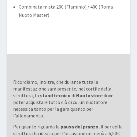
Combinata mista 200 (Flaminio) / 400 (Roma
Nuoto Master)
Ricordiamo, inoltre, che durante tutta la
manifestazione sarà presente, nel cortile della
struttura, lo
stand tecnico
di
Nuotostore
dove
poter acquistare tutto ciò di cui un nuotatore
necessita tanto per la gara quanto per
l’allenamento.
Per quanto riguarda la
pausa del pranzo
, il bar della
struttura ha ideato per l’occasione un menù a 6,50€