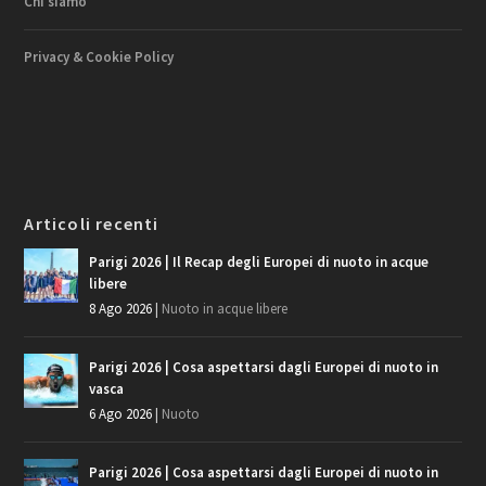
Chi siamo
Privacy & Cookie Policy
Articoli recenti
Parigi 2026 | Il Recap degli Europei di nuoto in acque
libere
8 Ago 2026
|
Nuoto in acque libere
Parigi 2026 | Cosa aspettarsi dagli Europei di nuoto in
vasca
6 Ago 2026
|
Nuoto
Parigi 2026 | Cosa aspettarsi dagli Europei di nuoto in