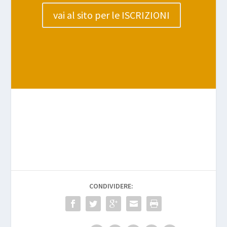
vai al sito per le ISCRIZIONI
CONDIVIDERE: