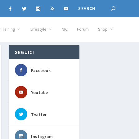
Training
Lifestyle
NIC
Forum
Shop
SEGUICI
Facebook
Youtube
Twitter
Instagram