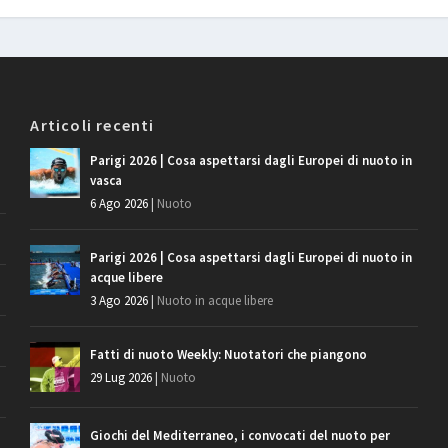
Articoli recenti
Parigi 2026 | Cosa aspettarsi dagli Europei di nuoto in
vasca
6 Ago 2026
|
Nuoto
Parigi 2026 | Cosa aspettarsi dagli Europei di nuoto in
acque libere
3 Ago 2026
|
Nuoto in acque libere
Fatti di nuoto Weekly: Nuotatori che piangono
29 Lug 2026
|
Nuoto
Giochi del Mediterraneo, i convocati del nuoto per