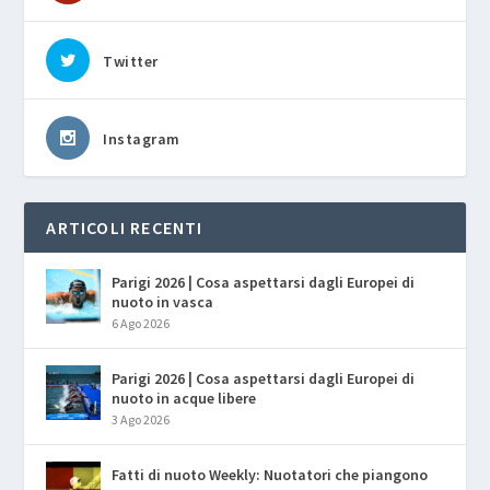
Twitter
Instagram
ARTICOLI RECENTI
Parigi 2026 | Cosa aspettarsi dagli Europei di
nuoto in vasca
6 Ago 2026
Parigi 2026 | Cosa aspettarsi dagli Europei di
nuoto in acque libere
3 Ago 2026
Fatti di nuoto Weekly: Nuotatori che piangono