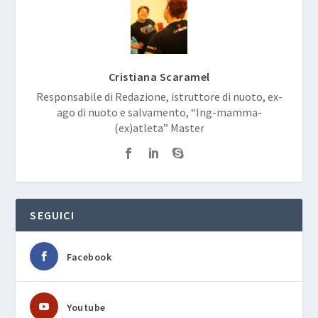
Cristiana Scaramel
Responsabile di Redazione, istruttore di nuoto, ex-
ago di nuoto e salvamento, “Ing-mamma-
(ex)atleta” Master
SEGUICI
Facebook
Youtube