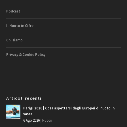
Podcast
Il Nuoto in Cifre
Chi siamo
Privacy & Cookie Policy
Articoli recenti
Parigi 2026 | Cosa aspettarsi dagli Europei di nuoto in
vasca
6 Ago 2026
|
Nuoto