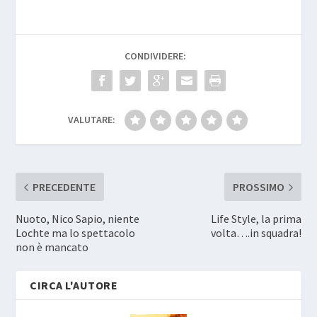
CONDIVIDERE:
VALUTARE:
PRECEDENTE
PROSSIMO
Nuoto, Nico Sapio, niente
Life Style, la prima
Lochte ma lo spettacolo
volta….in squadra!
non è mancato
CIRCA L'AUTORE