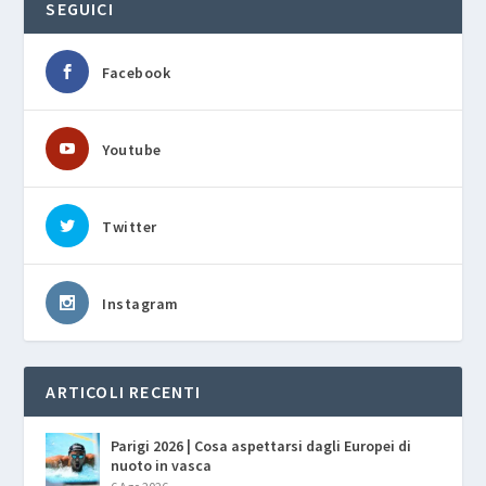
SEGUICI
Facebook
Youtube
Twitter
Instagram
ARTICOLI RECENTI
Parigi 2026 | Cosa aspettarsi dagli Europei di
nuoto in vasca