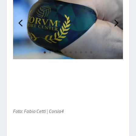
Foto: Fabio Cetti | Corsia4