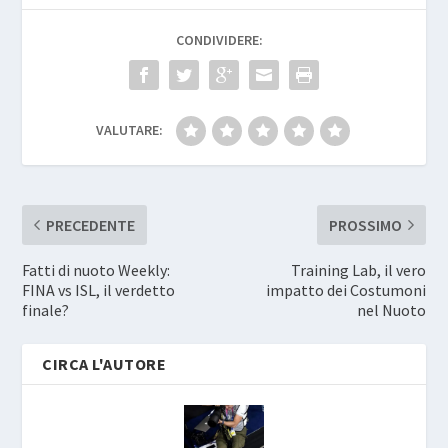
CONDIVIDERE:
VALUTARE:
PRECEDENTE
PROSSIMO
Fatti di nuoto Weekly:
Training Lab, il vero
FINA vs ISL, il verdetto
impatto dei Costumoni
finale?
nel Nuoto
CIRCA L'AUTORE