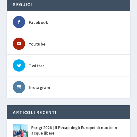
SEGUICI
Facebook
Youtube
Twitter
Instagram
ARTICOLI RECENTI
Parigi 2026 | Il Recap degli Europei di nuoto in
acque libere