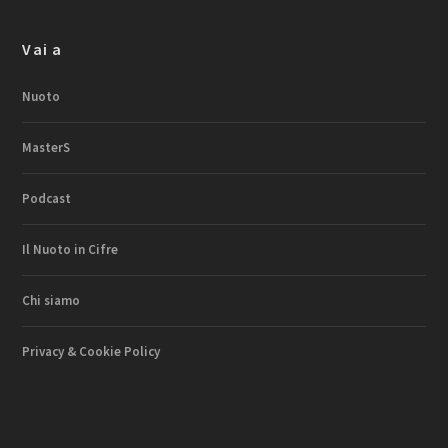
Vai a
Nuoto
MasterS
Podcast
Il Nuoto in Cifre
Chi siamo
Privacy & Cookie Policy