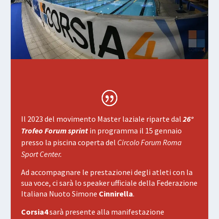
Il 2023 del movimento Master laziale riparte dal
26°
Trofeo Forum sprint
in programma il 15 gennaio
presso la piscina coperta del
Circolo Forum Roma
Sport Center.
Ad accompagnare le prestazionei degli atleti con la
sua voce, ci sarà lo speaker ufficiale della Federazione
Italiana Nuoto Simone
Cinnirella
.
Corsia4
sarà presente alla manifestazione