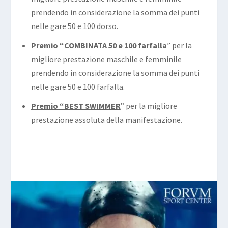
prendendo in considerazione la somma dei punti
nelle gare 50 e 100 dorso.
Premio “COMBINATA 50 e 100 farfalla
” per la
migliore prestazione maschile e femminile
prendendo in considerazione la somma dei punti
nelle gare 50 e 100 farfalla.
Premio “BEST SWIMMER
” per la migliore
prestazione assoluta della manifestazione.