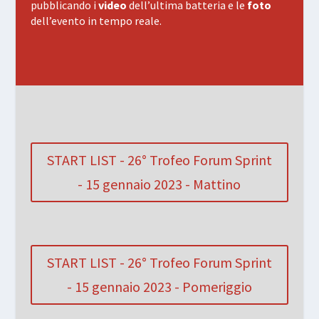
pubblicando i
video
dell’ultima batteria e le
foto
dell’evento in tempo reale.
START LIST - 26° Trofeo Forum Sprint
- 15 gennaio 2023 - Mattino
START LIST - 26° Trofeo Forum Sprint
- 15 gennaio 2023 - Pomeriggio