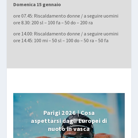
Domenica 15 gennaio
ore 07.45: Riscaldamento donne / a seguire uomini
ore 8.30: 200 sl – 100 fa – 50 do – 200 ra
ore 14.00: Riscaldamento donne / a seguire uomini
ore 14.45: 100 mi – 50 sl – 100 do – 50 ra – 50 fa
Parigi 2026 | Cosa
aspettarsi dagli Europei di
nuoto in vasca