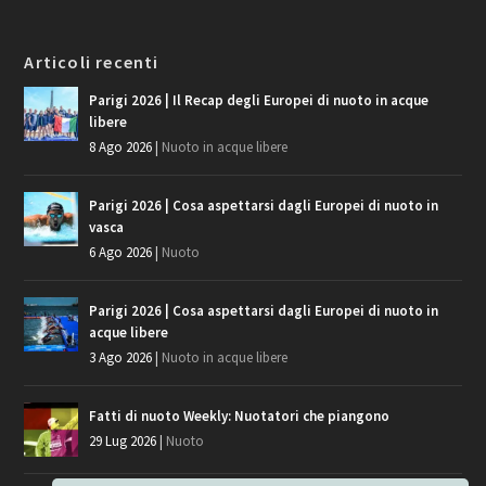
Articoli recenti
Parigi 2026 | Il Recap degli Europei di nuoto in acque
libere
8 Ago 2026
|
Nuoto in acque libere
Parigi 2026 | Cosa aspettarsi dagli Europei di nuoto in
vasca
6 Ago 2026
|
Nuoto
Parigi 2026 | Cosa aspettarsi dagli Europei di nuoto in
acque libere
3 Ago 2026
|
Nuoto in acque libere
Fatti di nuoto Weekly: Nuotatori che piangono
29 Lug 2026
|
Nuoto