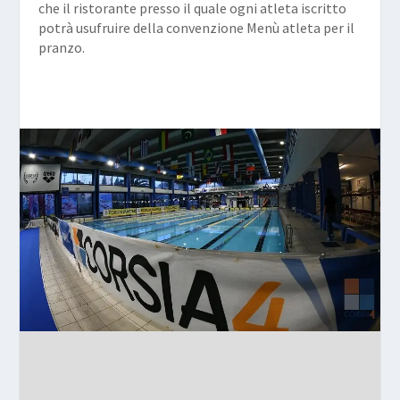
che il ristorante presso il quale ogni atleta iscritto
potrà usufruire della convenzione Menù atleta per il
pranzo.