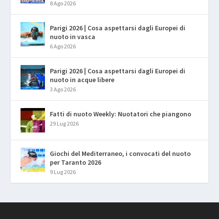
8 Ago 2026
Parigi 2026 | Cosa aspettarsi dagli Europei di
nuoto in vasca
6 Ago 2026
Parigi 2026 | Cosa aspettarsi dagli Europei di
nuoto in acque libere
3 Ago 2026
Fatti di nuoto Weekly: Nuotatori che piangono
29 Lug 2026
Giochi del Mediterraneo, i convocati del nuoto
per Taranto 2026
9 Lug 2026