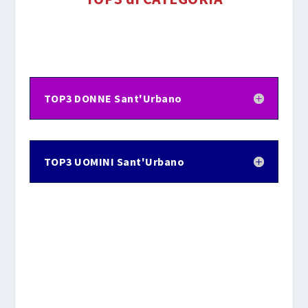
TOP3 DONNE Sant'Urbano
TOP3 UOMINI Sant'Urbano