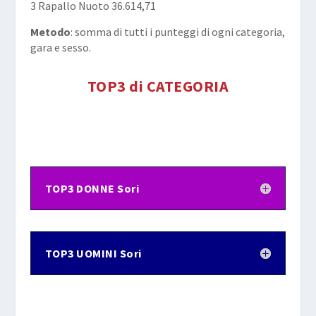
3 Rapallo Nuoto 36.614,71
Metodo
: somma di tutti i punteggi di ogni categoria,
gara e sesso.
TOP3 di CATEGORIA
TOP3 DONNE Sori
TOP3 UOMINI Sori