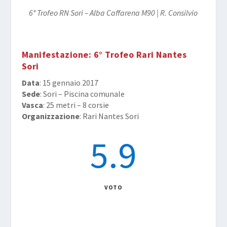
6° Trofeo RN Sori – Alba Caffarena M90 | R. Consilvio
Manifestazione
: 6° Trofeo Rari Nantes
Sori
Data
: 15 gennaio 2017
Sede
: Sori – Piscina comunale
Vasca
: 25 metri – 8 corsie
Organizzazione
: Rari Nantes Sori
5.9
VOTO