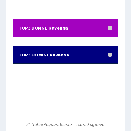
TOP3 DONNE Ravenna
TOP3 UOMINI Ravenna
2° Trofeo Acquambiente – Team Euganeo