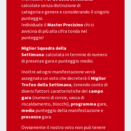
calcolate senza distinzione di
categoria e genere e considerando il singolo
punteggio.
Individuale il
Master Precisino
chi si
avvicina di più alla cifra tonda nel
punteggio!
Miglior Squadra della
Settimana
: calcolata in termine di numero
di presenze gara e punteggio medio.
Inoltre ad ogni manifestazione verrà
assegnato un voto che decreterà il
Miglior
Trofeo della Settimana
, tenendo conto di
diversi fattori: caratteristiche del
campo
gara
(numero di corsie, vasca di
riscaldamento, blocchi),
programma
gare,
media
punteggio della manifestazione e
presenze
gara.
Ovviamente il nostro voto non può tenere