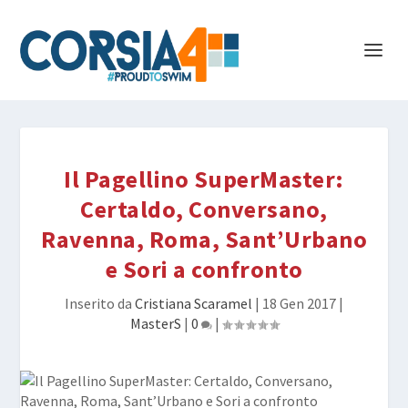
Il Pagellino SuperMaster:
Certaldo, Conversano,
Ravenna, Roma, Sant’Urbano
e Sori a confronto
Inserito da
Cristiana Scaramel
|
18 Gen 2017
|
MasterS
|
0
|