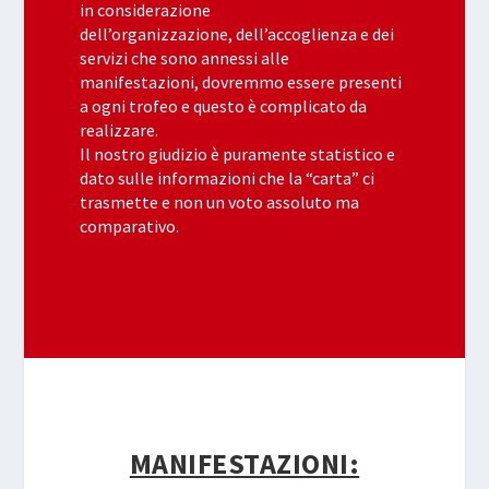
in considerazione
dell’organizzazione, dell’accoglienza e dei
servizi che sono annessi alle
manifestazioni, dovremmo essere presenti
a ogni trofeo e questo è complicato da
realizzare.
Il nostro giudizio è puramente statistico e
dato sulle informazioni che la “carta” ci
trasmette e non un voto assoluto ma
comparativo.
MANIFESTAZIONI: