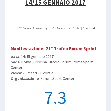
14/15 GENNAIO 2017
21° Trofeo Forum Sprint – Roma | F. Cetti | Corsia4
Manifestazione
: 21° Trofeo Forum Sprint
Data
: 14/15 gennaio 2017
Sede
: Roma – Piscina Circolo Forum Roma Sport
Center
Vasca
: 25 metri – 8 corsie
Organizzazione
: Forum Sport Center
7.3