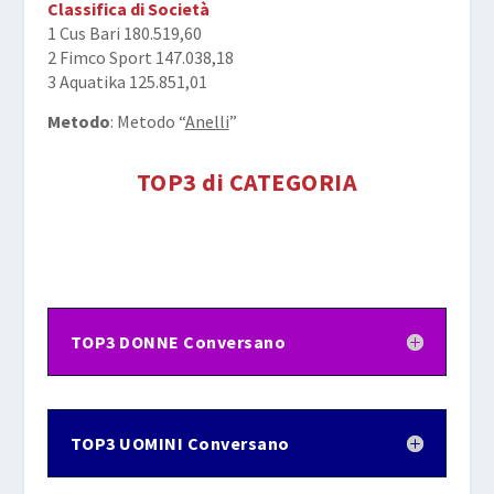
Classifica di Società
1 Cus Bari 180.519,60
2 Fimco Sport 147.038,18
3 Aquatika 125.851,01
Metodo
: Metodo “
Anelli
”
TOP3 di CATEGORIA
TOP3 DONNE Conversano
TOP3 UOMINI Conversano