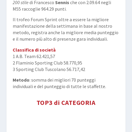
200 stile
di Francesco
Sennis
che con 2.09.64 negli
M55 raccoglie 964.29 punti.
Il trofeo Forum Sprint oltre a essere la migliore
manifestazione della settimana in base al nostro
metodo, registra anche la migliore media punteggio
e il numero più alto di presenze gara individuali.
Classifica di società
1 A.B. Team 62.421,57
2 Flaminio Sporting Club 58.770,95
3 Sporting Club Tuscolano 56.717,42
Metodo
: somma dei migliori 70 punteggi
individuali e del punteggio di tutte le staffette.
TOP3 di CATEGORIA