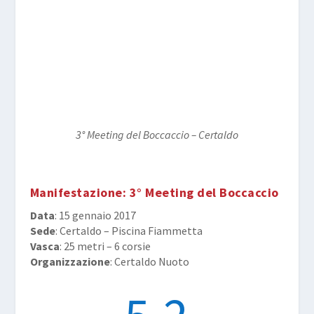
3° Meeting del Boccaccio – Certaldo
Manifestazione
: 3° Meeting del Boccaccio
Data
: 15 gennaio 2017
Sede
: Certaldo – Piscina Fiammetta
Vasca
: 25 metri – 6 corsie
Organizzazione
: Certaldo Nuoto