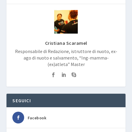
Cristiana Scaramel
Responsabile di Redazione, istruttore di nuoto, ex-
ago di nuoto e salvamento, “Ing-mamma-
(ex)atleta” Master
SEGUICI
Facebook