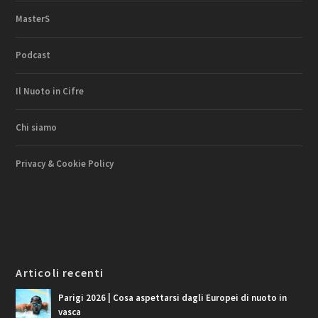
MasterS
Podcast
Il Nuoto in Cifre
Chi siamo
Privacy & Cookie Policy
Articoli recenti
Parigi 2026 | Cosa aspettarsi dagli Europei di nuoto in
vasca