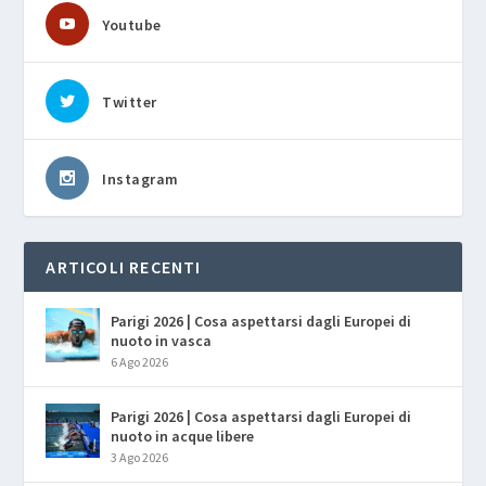
Youtube
Twitter
Instagram
ARTICOLI RECENTI
Parigi 2026 | Cosa aspettarsi dagli Europei di
nuoto in vasca
6 Ago 2026
Parigi 2026 | Cosa aspettarsi dagli Europei di
nuoto in acque libere
3 Ago 2026