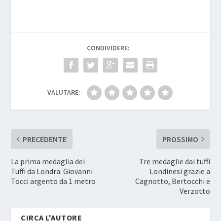
CONDIVIDERE:
VALUTARE:
PRECEDENTE
PROSSIMO
La prima medaglia dei
Tre medaglie dai tuffi
Tuffi da Londra: Giovanni
Londinesi grazie a
Tocci argento da 1 metro
Cagnotto, Bertocchi e
Verzotto
CIRCA L'AUTORE