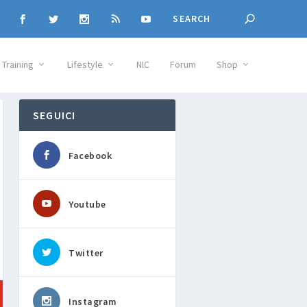
Training
Lifestyle
NIC
Forum
Shop
SEGUICI
Facebook
Youtube
Twitter
Instagram