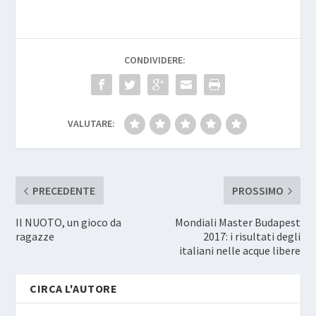
CONDIVIDERE:
VALUTARE:
PRECEDENTE
PROSSIMO
Il NUOTO, un gioco da
Mondiali Master Budapest
ragazze
2017: i risultati degli
italiani nelle acque libere
CIRCA L'AUTORE