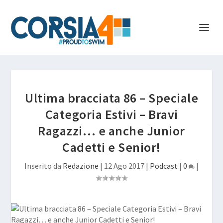
Ultima bracciata 86 – Speciale
Categoria Estivi – Bravi
Ragazzi… e anche Junior
Cadetti e Senior!
Inserito da
Redazione
|
12 Ago 2017
|
Podcast
|
0
|