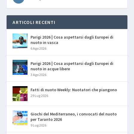
ARTICOLI RECENTI
Parigi 2026 | Cosa aspettarsi dagli Europei di
nuoto in vasca
6 Ago 2026
Parigi 2026 | Cosa aspettarsi dagli Europei di
nuoto in acque libere
3 Ago 2026
Fatti di nuoto Weekly: Nuotatori che piangono
29 Lug 2026
Giochi del Mediterraneo, i convocati del nuoto
per Taranto 2026
9 Lug 2026