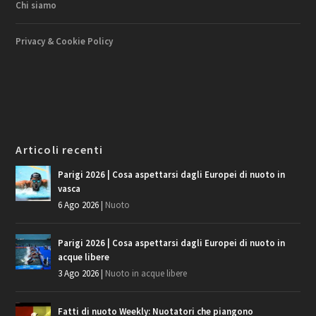
Chi siamo
Privacy & Cookie Policy
Articoli recenti
Parigi 2026 | Cosa aspettarsi dagli Europei di nuoto in
vasca
6 Ago 2026
|
Nuoto
Parigi 2026 | Cosa aspettarsi dagli Europei di nuoto in
acque libere
3 Ago 2026
|
Nuoto in acque libere
Fatti di nuoto Weekly: Nuotatori che piangono