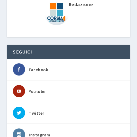
Redazione
SEGUICI
Facebook
Youtube
Twitter
Instagram