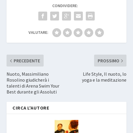
CONDIVIDERE:
VALUTARE:
PRECEDENTE
PROSSIMO
Nuoto, Massimiliano
Life Style, Il nuoto, lo
Rosolino giudicherà i
yoga e la meditazione
talenti di Arena Swim Your
Best durante gli Assoluti
CIRCA L'AUTORE