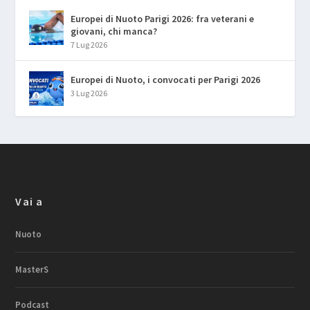
Europei di Nuoto Parigi 2026: fra veterani e
giovani, chi manca?
7 Lug 2026
Europei di Nuoto, i convocati per Parigi 2026
3 Lug 2026
Vai a
Nuoto
MasterS
Podcast