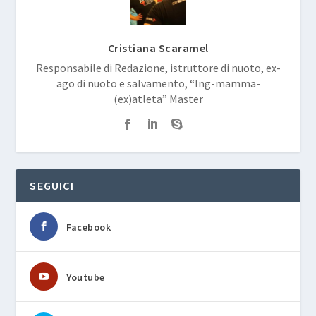
Cristiana Scaramel
Responsabile di Redazione, istruttore di nuoto, ex-
ago di nuoto e salvamento, “Ing-mamma-
(ex)atleta” Master
SEGUICI
Facebook
Youtube