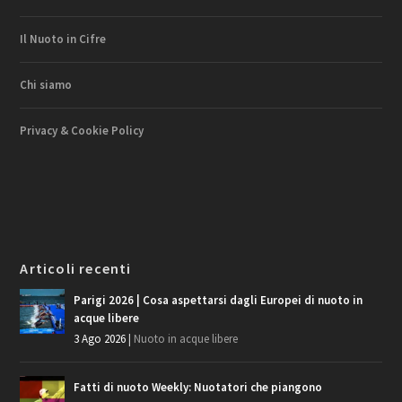
Il Nuoto in Cifre
Chi siamo
Privacy & Cookie Policy
Articoli recenti
Parigi 2026 | Cosa aspettarsi dagli Europei di nuoto in
acque libere
3 Ago 2026
|
Nuoto in acque libere
Fatti di nuoto Weekly: Nuotatori che piangono