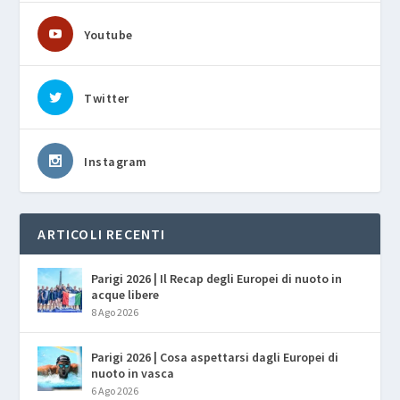
Youtube
Twitter
Instagram
ARTICOLI RECENTI
Parigi 2026 | Il Recap degli Europei di nuoto in
acque libere
8 Ago 2026
Parigi 2026 | Cosa aspettarsi dagli Europei di
nuoto in vasca
6 Ago 2026