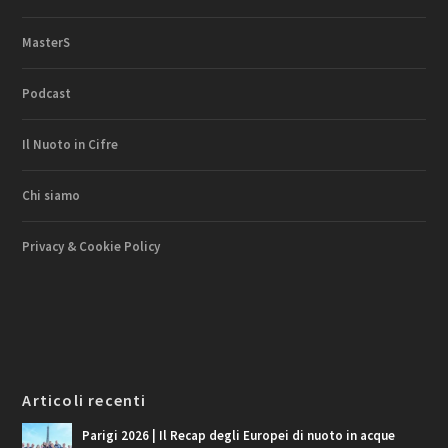
MasterS
Podcast
Il Nuoto in Cifre
Chi siamo
Privacy & Cookie Policy
Articoli recenti
Parigi 2026 | Il Recap degli Europei di nuoto in acque