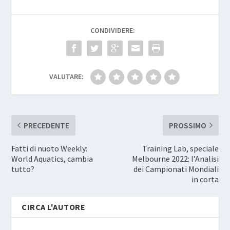
CONDIVIDERE:
VALUTARE:
PRECEDENTE
PROSSIMO
Fatti di nuoto Weekly:
Training Lab, speciale
World Aquatics, cambia
Melbourne 2022: l’Analisi
tutto?
dei Campionati Mondiali
in corta
CIRCA L'AUTORE