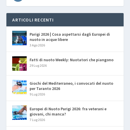
ARTICOLI RECENTI
Parigi 2026 | Cosa aspettarsi dagli Europei di
nuoto in acque libere
3 Ago 2026
Fatti di nuoto Weekly: Nuotatori che piangono
29 Lug 2026
Giochi del Mediterraneo, i convocati del nuoto
per Taranto 2026
9 Lug 2026
Europei di Nuoto Parigi 2026: fra veterani e
giovani, chi manca?
7 Lug 2026