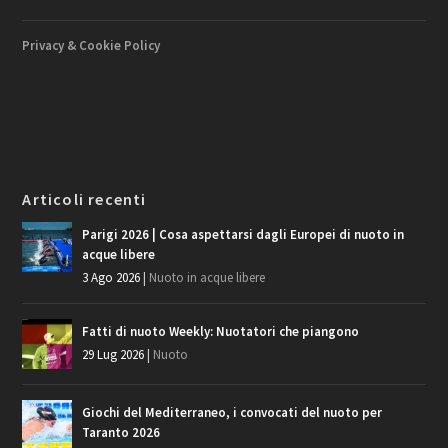
Privacy & Cookie Policy
Articoli recenti
Parigi 2026 | Cosa aspettarsi dagli Europei di nuoto in
acque libere
3 Ago 2026
|
Nuoto in acque libere
Fatti di nuoto Weekly: Nuotatori che piangono
29 Lug 2026
|
Nuoto
Giochi del Mediterraneo, i convocati del nuoto per
Taranto 2026