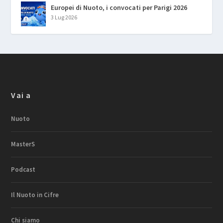
Europei di Nuoto, i convocati per Parigi 2026
3 Lug 2026
Vai a
Nuoto
MasterS
Podcast
Il Nuoto in Cifre
Chi siamo