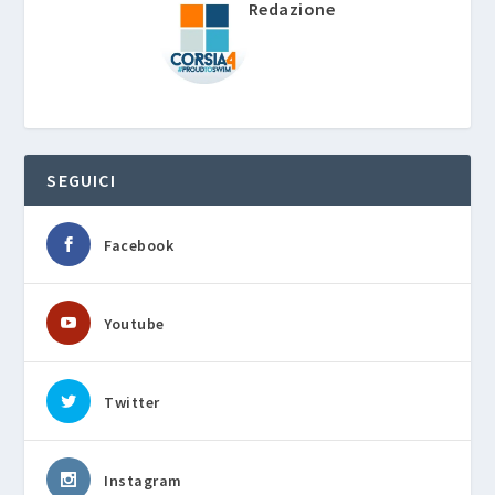
Redazione
SEGUICI
Facebook
Youtube
Twitter
Instagram