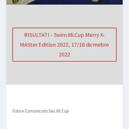
RISULTATI - Swim.Mi.Cup Merry X-
MASter Edition 2022, 17/18 dicmebre
2022
Foto e Comunicato Swi.Mi.Cup