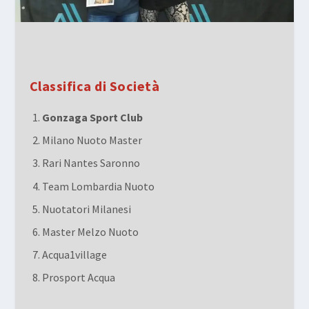
Classifica di Società
Gonzaga Sport Club
Milano Nuoto Master
Rari Nantes Saronno
Team Lombardia Nuoto
Nuotatori Milanesi
Master Melzo Nuoto
Acqua1village
Prosport Acqua