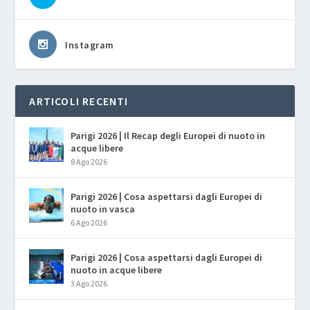
Instagram
ARTICOLI RECENTI
Parigi 2026 | Il Recap degli Europei di nuoto in
acque libere
8 Ago 2026
Parigi 2026 | Cosa aspettarsi dagli Europei di
nuoto in vasca
6 Ago 2026
Parigi 2026 | Cosa aspettarsi dagli Europei di
nuoto in acque libere
3 Ago 2026