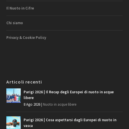
Il Nuoto in Cifre
Chi siamo
Privacy & Cookie Policy
Articoli recenti
Parigi 2026 | Il Recap degli Europei di nuoto in acque
libere
8 Ago 2026
|
Nuoto in acque libere
Parigi 2026 | Cosa aspettarsi dagli Europei di nuoto in
vasca