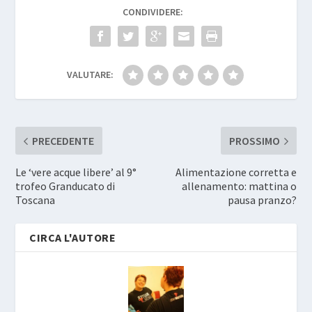
CONDIVIDERE:
VALUTARE:
PRECEDENTE
PROSSIMO
Le ‘vere acque libere’ al 9°
Alimentazione corretta e
trofeo Granducato di
allenamento: mattina o
Toscana
pausa pranzo?
CIRCA L'AUTORE