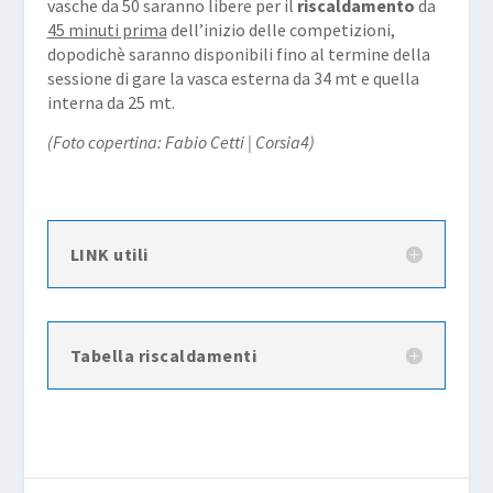
vasche da 50 saranno libere per il
riscaldamento
da
45 minuti prima
dell’inizio delle competizioni,
dopodichè saranno disponibili fino al termine della
sessione di gare la vasca esterna da 34 mt e quella
interna da 25 mt.
(Foto copertina: Fabio Cetti | Corsia4)
LINK utili
Tabella riscaldamenti