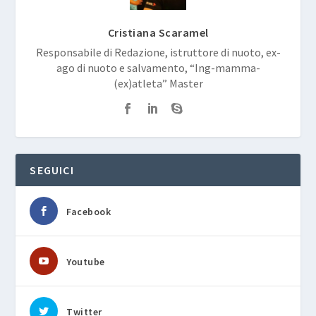
Cristiana Scaramel
Responsabile di Redazione, istruttore di nuoto, ex-
ago di nuoto e salvamento, “Ing-mamma-
(ex)atleta” Master
SEGUICI
Facebook
Youtube
Twitter