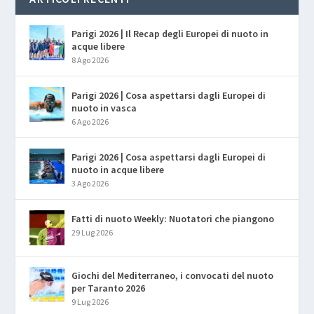
Parigi 2026 | Il Recap degli Europei di nuoto in
acque libere
8 Ago 2026
Parigi 2026 | Cosa aspettarsi dagli Europei di
nuoto in vasca
6 Ago 2026
Parigi 2026 | Cosa aspettarsi dagli Europei di
nuoto in acque libere
3 Ago 2026
Fatti di nuoto Weekly: Nuotatori che piangono
29 Lug 2026
Giochi del Mediterraneo, i convocati del nuoto
per Taranto 2026
9 Lug 2026