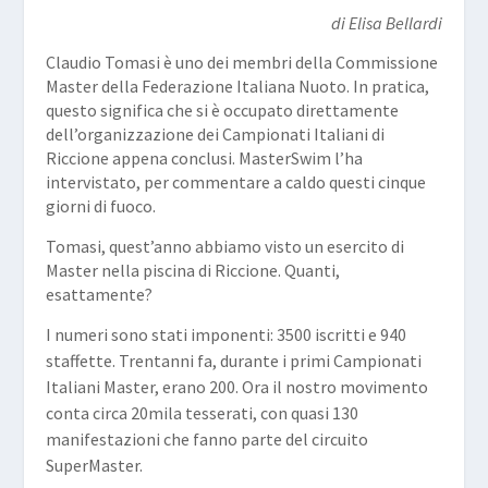
di Elisa Bellardi
Claudio Tomasi è uno dei membri della Commissione
Master della Federazione Italiana Nuoto. In pratica,
questo significa che si è occupato direttamente
dell’organizzazione dei Campionati Italiani di
Riccione appena conclusi. MasterSwim l’ha
intervistato, per commentare a caldo questi cinque
giorni di fuoco.
Tomasi, quest’anno abbiamo visto un esercito di
Master nella piscina di Riccione. Quanti,
esattamente?
I numeri sono stati imponenti: 3500 iscritti e 940
staffette. Trentanni fa, durante i primi Campionati
Italiani Master, erano 200. Ora il nostro movimento
conta circa 20mila tesserati, con quasi 130
manifestazioni che fanno parte del circuito
SuperMaster.