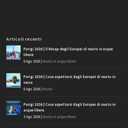
Articoli recenti
Parigi 2026 | Il Recap degli Europei di nuoto in acque
libere
8 Ago 2026
|
Nuoto in acque libere
Parigi 2026 | Cosa aspettarsi dagli Europei di nuoto in
vasca
6 Ago 2026
|
Nuoto
Parigi 2026 | Cosa aspettarsi dagli Europei di nuoto in
acque libere
3 Ago 2026
|
Nuoto in acque libere