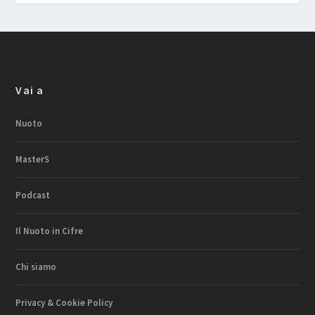
Vai a
Nuoto
MasterS
Podcast
Il Nuoto in Cifre
Chi siamo
Privacy & Cookie Policy