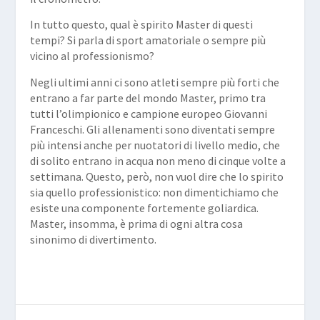
In tutto questo, qual è spirito Master di questi
tempi? Si parla di sport amatoriale o sempre più
vicino al professionismo?
Negli ultimi anni ci sono atleti sempre più forti che
entrano a far parte del mondo Master, primo tra
tutti l’olimpionico e campione europeo Giovanni
Franceschi. Gli allenamenti sono diventati sempre
più intensi anche per nuotatori di livello medio, che
di solito entrano in acqua non meno di cinque volte a
settimana. Questo, però, non vuol dire che lo spirito
sia quello professionistico: non dimentichiamo che
esiste una componente fortemente goliardica.
Master, insomma, è prima di ogni altra cosa
sinonimo di divertimento.