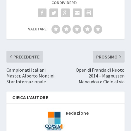
CONDIVIDERE:
VALUTARE:
PRECEDENTE
PROSSIMO
Campionati Italiani
Open di Francia di Nuoto
Master, Alberto Montini
2014 – Magnussen
Star Internazionale
Manaudou e Cielo al via
CIRCA L'AUTORE
Redazione