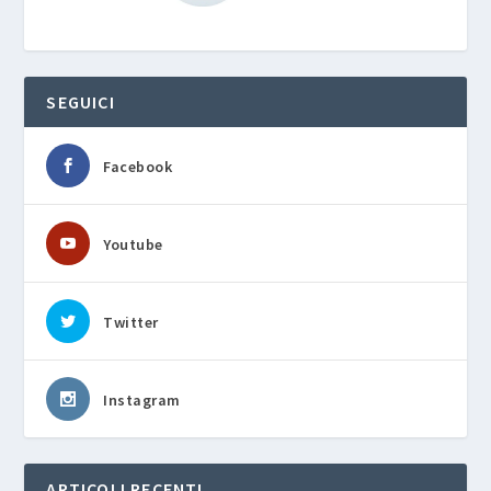
SEGUICI
Facebook
Youtube
Twitter
Instagram
ARTICOLI RECENTI