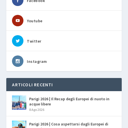
Facebook
Youtube
Twitter
Instagram
ARTICOLI RECENTI
Parigi 2026 | Il Recap degli Europei di nuoto in
acque libere
8 Ago 2026
Parigi 2026 | Cosa aspettarsi dagli Europei di