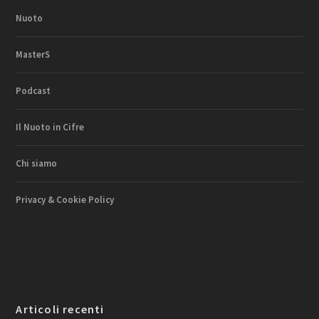
Nuoto
MasterS
Podcast
Il Nuoto in Cifre
Chi siamo
Privacy & Cookie Policy
Articoli recenti