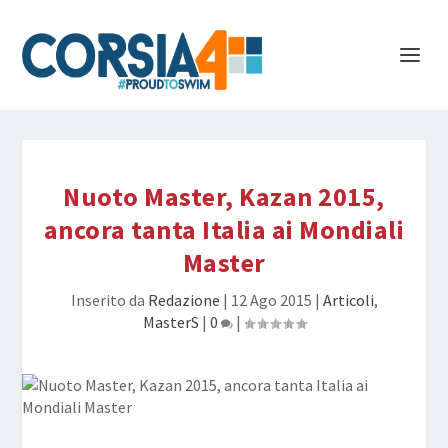
Nuoto Master, Kazan 2015,
ancora tanta Italia ai Mondiali
Master
Inserito da
Redazione
|
12 Ago 2015
|
Articoli
,
MasterS
|
0
|