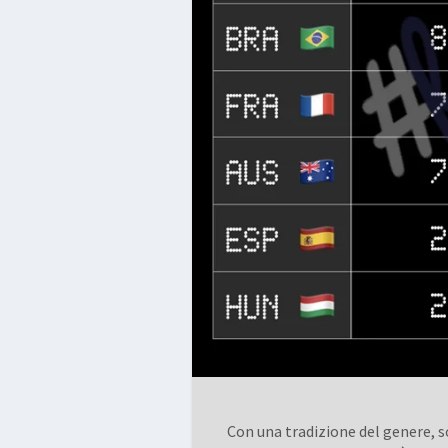
Con una tradizione del genere, 