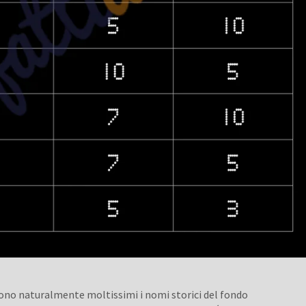
sono naturalmente moltissimi i nomi storici del fondo