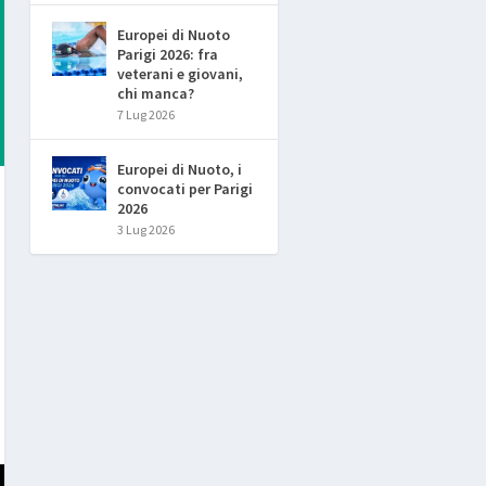
Europei di Nuoto
Parigi 2026: fra
veterani e giovani,
chi manca?
7 Lug 2026
Europei di Nuoto, i
convocati per Parigi
2026
3 Lug 2026