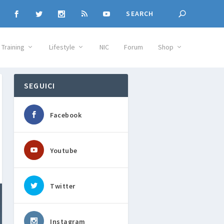
Training
Lifestyle
NIC
Forum
Shop
SEGUICI
Facebook
Youtube
Twitter
Instagram