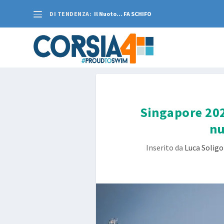
DI TENDENZA:
Il Nuoto… FA SCHIFO
Singapore 202
nu
Inserito da
Luca Soligo