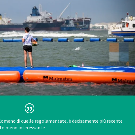
rlomeno di quelle regolamentate, è decisamente più recente
erto meno interessante.