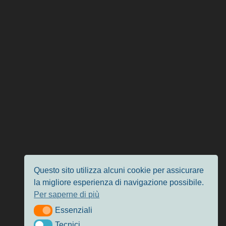
Questo sito utilizza alcuni cookie per assicurare
la migliore esperienza di navigazione possibile.
Per saperne di più
Essenziali
Essenziali
Tecnici
Tecnici