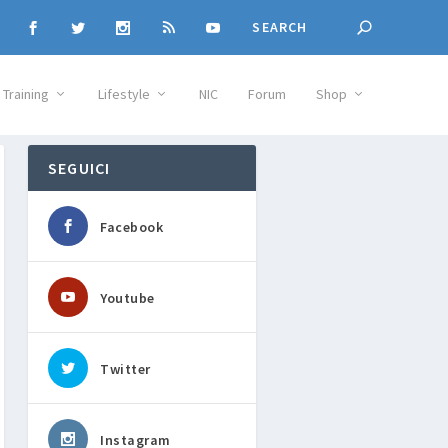
Training
Lifestyle
NIC
Forum
Shop
SEGUICI
Facebook
Youtube
Twitter
Instagram