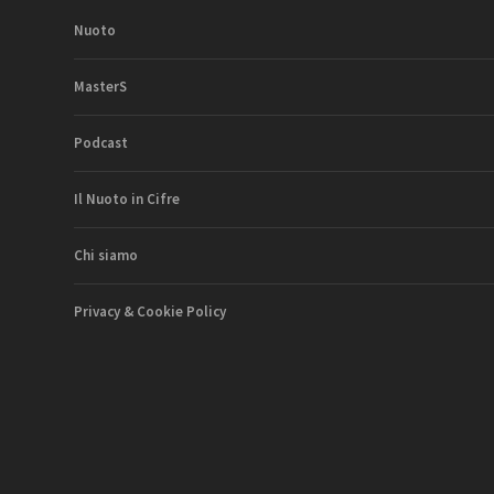
Nuoto
MasterS
Podcast
Il Nuoto in Cifre
Chi siamo
Privacy & Cookie Policy