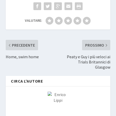
VALUTARE:
PRECEDENTE
PROSSIMO
Home, swim home
Peaty e Guy i più veloci ai
Trials Britannici di
Glasgow
CIRCA L'AUTORE