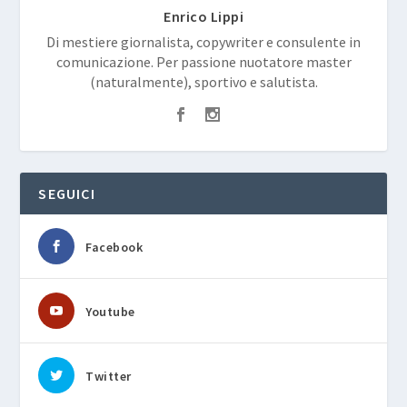
Enrico Lippi
Di mestiere giornalista, copywriter e consulente in
comunicazione. Per passione nuotatore master
(naturalmente), sportivo e salutista.
SEGUICI
Facebook
Youtube
Twitter