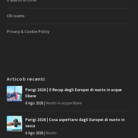
Il Nuoto in Cifre
Chi siamo
Privacy & Cookie Policy
Articoli recenti
Parigi 2026 | Il Recap degli Europei di nuoto in acque
libere
8 Ago 2026
|
Nuoto in acque libere
Parigi 2026 | Cosa aspettarsi dagli Europei di nuoto in
vasca
6 Ago 2026
|
Nuoto