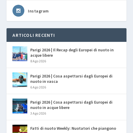
Instagram
ARTICOLI RECENTI
Parigi 2026 | Il Recap degli Europei di nuoto in
acque libere
8 Ago 2026
Parigi 2026 | Cosa aspettarsi dagli Europei di
nuoto in vasca
6 Ago 2026
Parigi 2026 | Cosa aspettarsi dagli Europei di
nuoto in acque libere
3 Ago 2026
Fatti di nuoto Weekly: Nuotatori che piangono