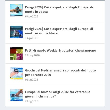
Parigi 2026 | Cosa aspettarsi dagli Europei di
nuoto in vasca
6 Ago 2026
Parigi 2026 | Cosa aspettarsi dagli Europei di
nuoto in acque libere
3 Ago 2026
Fatti di nuoto Weekly: Nuotatori che piangono
29 Lug 2026
Giochi del Mediterraneo, i convocati del nuoto
per Taranto 2026
9 Lug 2026
Europei di Nuoto Parigi 2026: fra veterani e
giovani, chi manca?
7 Lug 2026