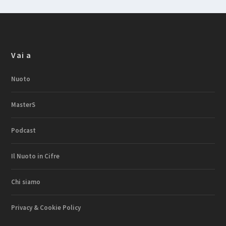
Vai a
Nuoto
MasterS
Podcast
Il Nuoto in Cifre
Chi siamo
Privacy & Cookie Policy