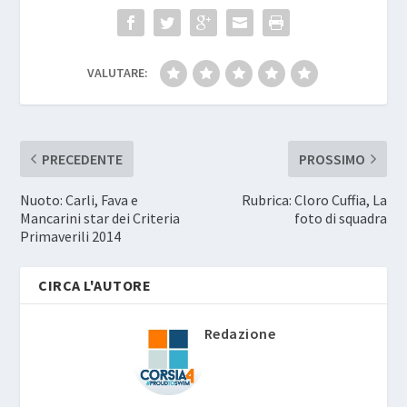
VALUTARE:
PRECEDENTE
PROSSIMO
Nuoto: Carli, Fava e
Rubrica: Cloro Cuffia, La
Mancarini star dei Criteria
foto di squadra
Primaverili 2014
CIRCA L'AUTORE
Redazione