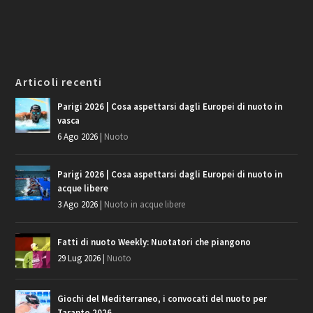
Articoli recenti
Parigi 2026 | Cosa aspettarsi dagli Europei di nuoto in
vasca
6 Ago 2026
|
Nuoto
Parigi 2026 | Cosa aspettarsi dagli Europei di nuoto in
acque libere
3 Ago 2026
|
Nuoto in acque libere
Fatti di nuoto Weekly: Nuotatori che piangono
29 Lug 2026
|
Nuoto
Giochi del Mediterraneo, i convocati del nuoto per
Taranto 2026