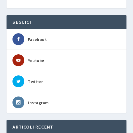
SEGUICI
Facebook
Youtube
Twitter
Instagram
ARTICOLI RECENTI