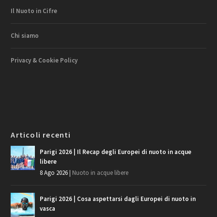
Il Nuoto in Cifre
Chi siamo
Privacy & Cookie Policy
Articoli recenti
Parigi 2026 | Il Recap degli Europei di nuoto in acque
libere
8 Ago 2026
|
Nuoto in acque libere
Parigi 2026 | Cosa aspettarsi dagli Europei di nuoto in
vasca