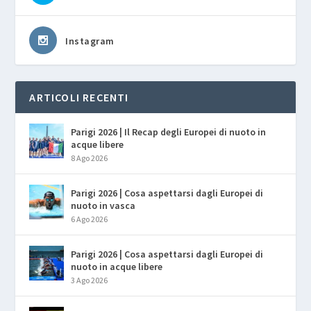
Instagram
ARTICOLI RECENTI
Parigi 2026 | Il Recap degli Europei di nuoto in
acque libere
8 Ago 2026
Parigi 2026 | Cosa aspettarsi dagli Europei di
nuoto in vasca
6 Ago 2026
Parigi 2026 | Cosa aspettarsi dagli Europei di
nuoto in acque libere
3 Ago 2026