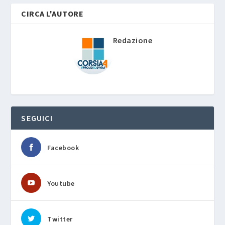
CIRCA L'AUTORE
Redazione
SEGUICI
Facebook
Youtube
Twitter