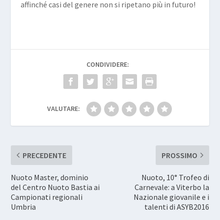
affinché casi del genere non si ripetano più in futuro!
CONDIVIDERE:
VALUTARE:
PRECEDENTE
PROSSIMO
Nuoto Master, dominio
Nuoto, 10° Trofeo di
del Centro Nuoto Bastia ai
Carnevale: a Viterbo la
Campionati regionali
Nazionale giovanile e i
Umbria
talenti di ASYB2016