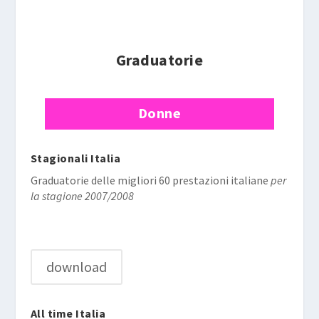
Graduatorie
Donne
Stagionali Italia
Graduatorie delle migliori 60 prestazioni italiane
per
la stagione 2007/2008
download
All time Italia