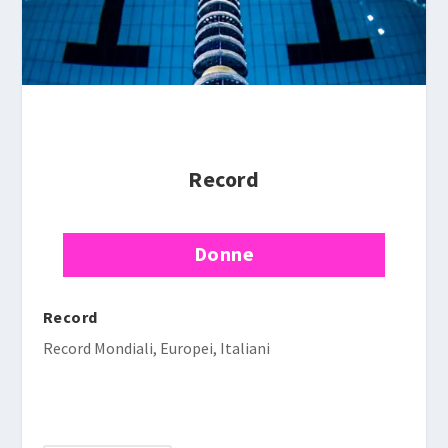
Record
Donne
Record
Record Mondiali, Europei, Italiani