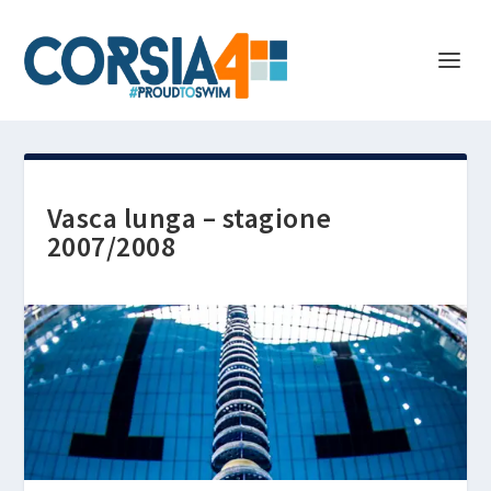
Vasca lunga – stagione
2007/2008