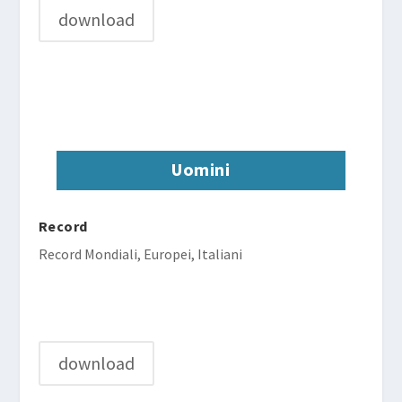
download
Uomini
Record
Record Mondiali, Europei, Italiani
download