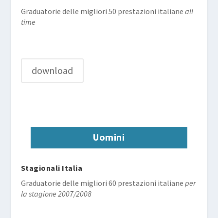
Graduatorie delle migliori 50 prestazioni italiane
all
time
download
Uomini
Stagionali Italia
Graduatorie delle migliori 60 prestazioni italiane
per
la stagione 2007/2008