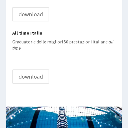
download
All time Italia
Graduatorie delle migliori 50 prestazioni italiane
all
time
download