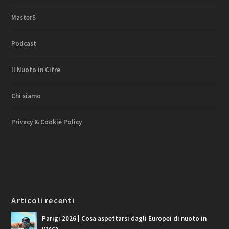
MasterS
Podcast
Il Nuoto in Cifre
Chi siamo
Privacy & Cookie Policy
Articoli recenti
Parigi 2026 | Cosa aspettarsi dagli Europei di nuoto in
vasca