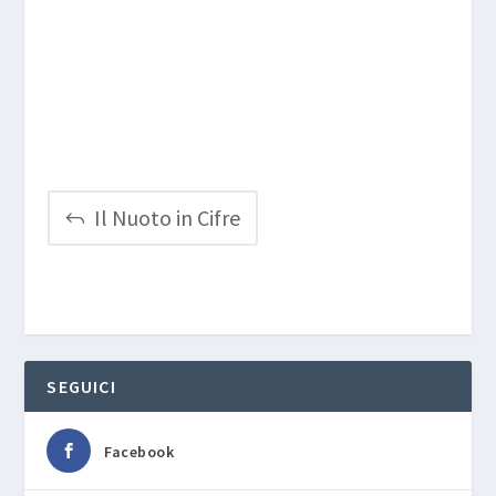
Il Nuoto in Cifre
SEGUICI
Facebook