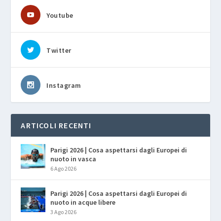
Youtube
Twitter
Instagram
ARTICOLI RECENTI
Parigi 2026 | Cosa aspettarsi dagli Europei di
nuoto in vasca
6 Ago 2026
Parigi 2026 | Cosa aspettarsi dagli Europei di
nuoto in acque libere
3 Ago 2026