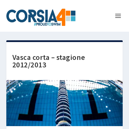
Vasca corta – stagione
2012/2013