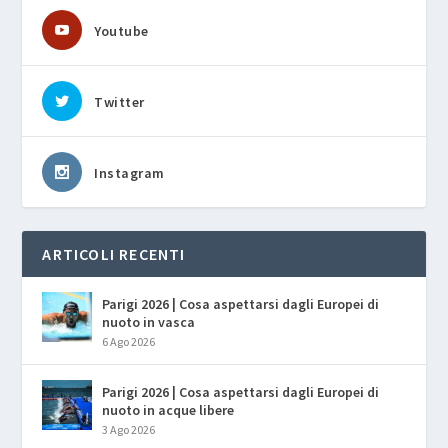
Youtube
Twitter
Instagram
ARTICOLI RECENTI
Parigi 2026 | Cosa aspettarsi dagli Europei di
nuoto in vasca
6 Ago 2026
Parigi 2026 | Cosa aspettarsi dagli Europei di
nuoto in acque libere
3 Ago 2026