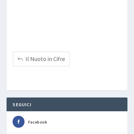
Il Nuoto in Cifre
SEGUICI
Facebook