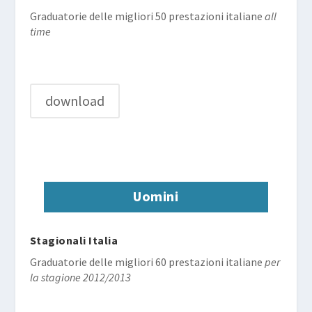
Graduatorie delle migliori 50 prestazioni italiane
all
time
download
Uomini
Stagionali Italia
Graduatorie delle migliori 60 prestazioni italiane
per
la stagione 2012/2013