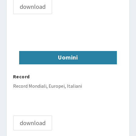
download
Uomini
Record
Record Mondiali, Europei, Italiani
download