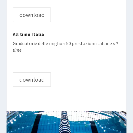
download
All time Italia
Graduatorie delle migliori 50 prestazioni italiane
all
time
download