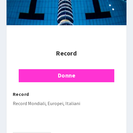
Record
Donne
Record
Record Mondiali, Europei, Italiani