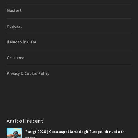
MasterS
Podcast
Il Nuoto in Cifre
Chi siamo
Privacy & Cookie Policy
Articoli recenti
Parigi 2026 | Cosa aspettarsi dagli Europei di nuoto in
vasca