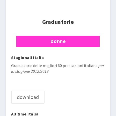
Graduatorie
Donne
Stagionali Italia
Graduatorie delle migliori 60 prestazioni italiane
per
la stagione 2012/2013
download
All time Italia