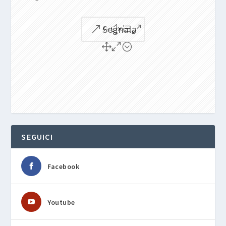
Segnala
SEGUICI
Facebook
Youtube