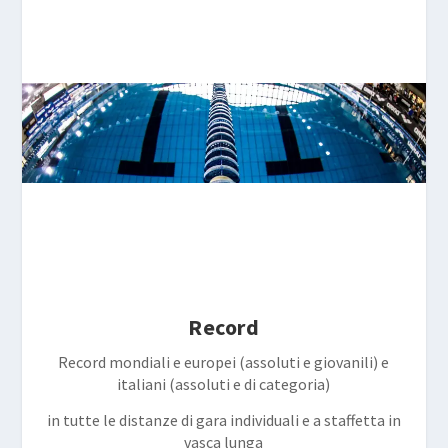
Record
Record mondiali e europei (assoluti e giovanili) e
italiani (assoluti e di categoria)
in tutte le distanze di gara individuali e a staffetta in
vasca lunga