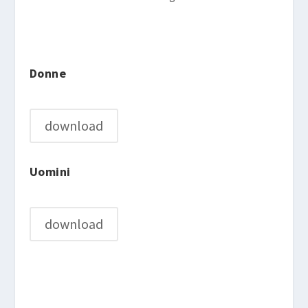
Donne
download
Uomini
download