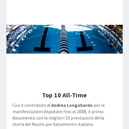
Top 10 All-Time
Con il contributo di
Andrea Longobardo
per le
manifestazioni disputate fino al 2008, il primo
documento con le migliori 10 prestazioni della
storia del Nuoto per Salvamento italiano