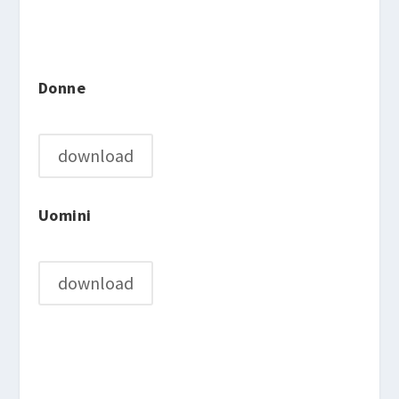
Donne
download
Uomini
download