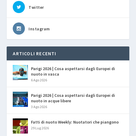
Twitter
Instagram
ARTICOLI RECENTI
Parigi 2026 | Cosa aspettarsi dagli Europei di
nuoto in vasca
6 Ago 2026
Parigi 2026 | Cosa aspettarsi dagli Europei di
nuoto in acque libere
3 Ago 2026
Fatti di nuoto Weekly: Nuotatori che piangono
29 Lug 2026