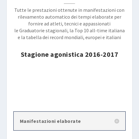
Tutte le prestazioni ottenute in manifestazioni con
rilevamento automatico dei tempi elaborate per
fornire ad atleti, tecnici e appassionati
le Graduatorie stagionali, la Top 10 all-time italiana
e la tabella dei record mondiali, europei e italiani
Stagione agonistica 2016-2017
Manifestazioni elaborate