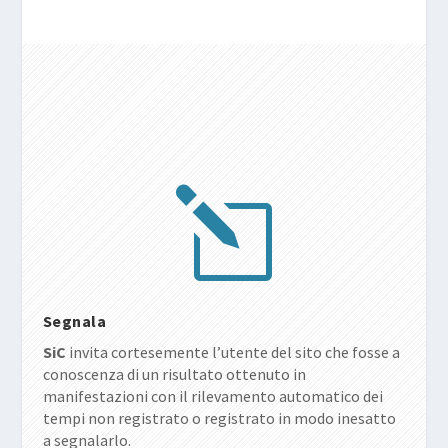
l
Segnala
SiC
invita cortesemente l’utente del sito che fosse a
conoscenza di un risultato ottenuto in
manifestazioni con il rilevamento automatico dei
tempi non registrato o registrato in modo inesatto
a segnalarlo.