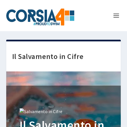
Il Salvamento in Cifre
Il Salvamento in