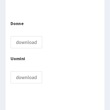
Donne
download
Uomini
download