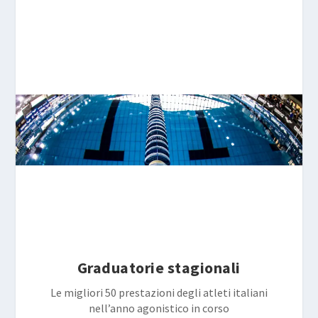
Graduatorie stagionali
Le migliori 50 prestazioni degli atleti italiani
nell’anno agonistico in corso