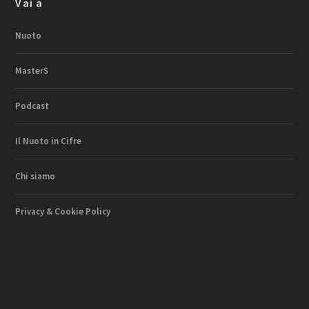
Vai a
Nuoto
MasterS
Podcast
Il Nuoto in Cifre
Chi siamo
Privacy & Cookie Policy