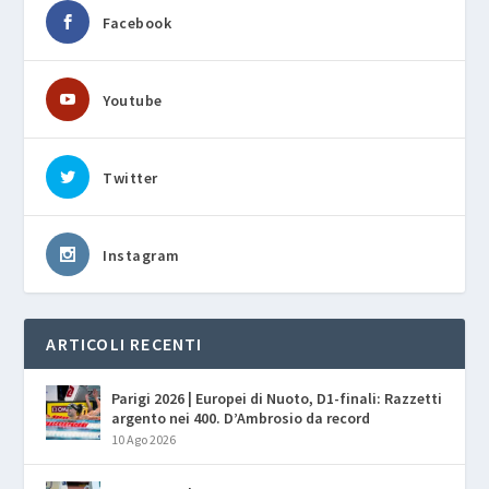
Facebook
Youtube
Twitter
Instagram
ARTICOLI RECENTI
Parigi 2026 | Europei di Nuoto, D1-finali: Razzetti
argento nei 400. D’Ambrosio da record
10 Ago 2026