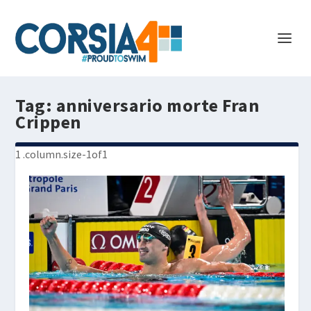
Tag:
anniversario morte Fran
Crippen