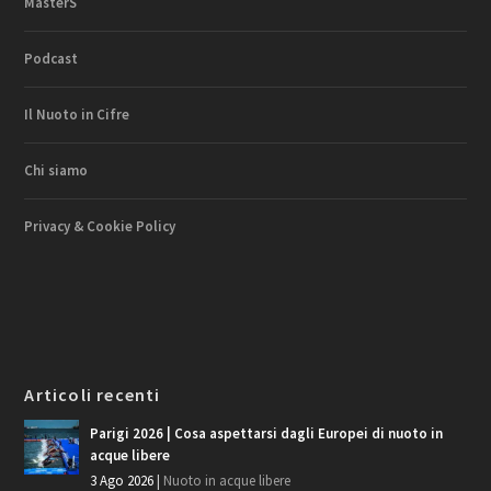
MasterS
Podcast
Il Nuoto in Cifre
Chi siamo
Privacy & Cookie Policy
Articoli recenti
Parigi 2026 | Cosa aspettarsi dagli Europei di nuoto in
acque libere
3 Ago 2026
|
Nuoto in acque libere