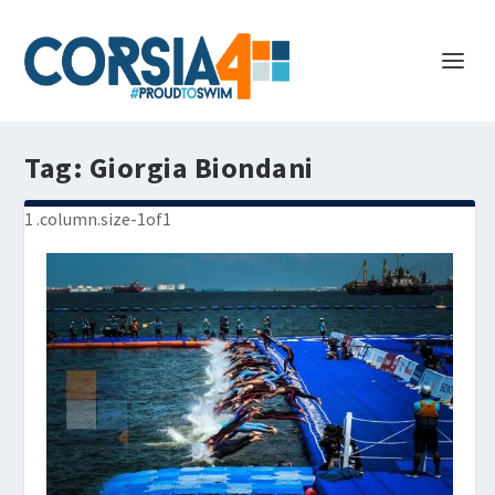
Tag:
Giorgia Biondani