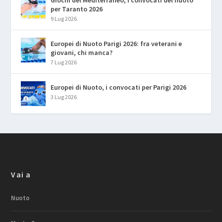
per Taranto 2026
9 Lug 2026
Europei di Nuoto Parigi 2026: fra veterani e
giovani, chi manca?
7 Lug 2026
Europei di Nuoto, i convocati per Parigi 2026
3 Lug 2026
Vai a
Nuoto