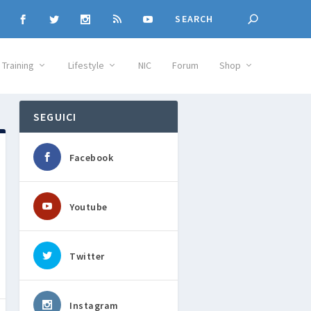
Training
Lifestyle
NIC
Forum
Shop
SEGUICI
Facebook
Youtube
Twitter
Instagram