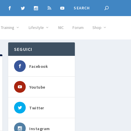
Training
Lifestyle
NIC
Forum
Shop
SEGUICI
Facebook
Youtube
Twitter
Instagram