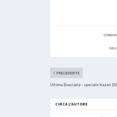
CONDIVI
VALU
PRECEDENTE
Ultima Bracciata – speciale Kazan 201
CIRCA L'AUTORE