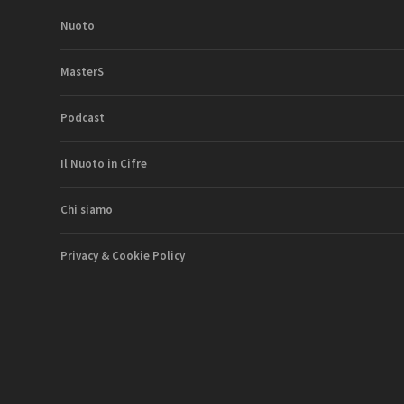
Nuoto
MasterS
Podcast
Il Nuoto in Cifre
Chi siamo
Privacy & Cookie Policy