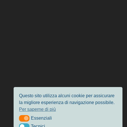
Questo sito utilizza alcuni cookie per assicurare
la migliore esperienza di navigazione possibile.
Per saperne di più
Essenziali
Essenziali
Tecnici
Tecnici