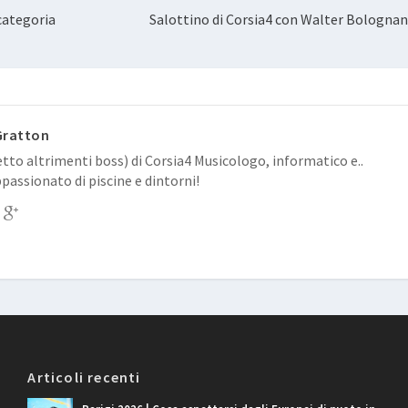
categoria
Salottino di Corsia4 con Walter Bolognan
Gratton
tto altrimenti boss) di Corsia4 Musicologo, informatico e..
passionato di piscine e dintorni!
Articoli recenti