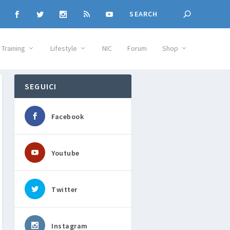
Training
Lifestyle
NIC
Forum
Shop
SEGUICI
Facebook
Youtube
Twitter
Instagram