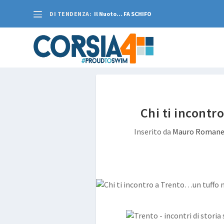
DI TENDENZA:
Il Nuoto… FA SCHIFO
Chi ti incontr
Inserito da
Mauro Romane