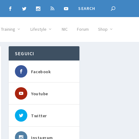
Training
Lifestyle
NIC
Forum
Shop
SEGUICI
Facebook
Youtube
Twitter
Instagram