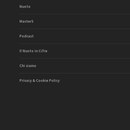
Nuoto
MasterS
Podcast
Il Nuoto in Cifre
Chi siamo
Privacy & Cookie Policy