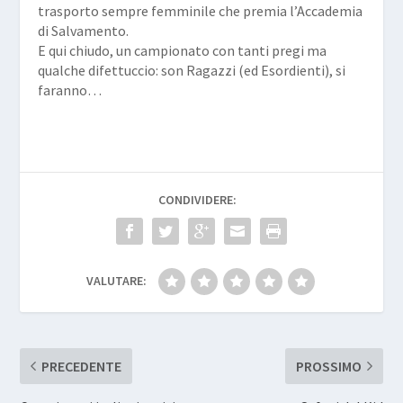
trasporto sempre femminile che premia l’Accademia
di Salvamento.
E qui chiudo, un campionato con tanti pregi ma
qualche difettuccio: son Ragazzi (ed Esordienti), si
faranno…
CONDIVIDERE:
VALUTARE:
PRECEDENTE
PROSSIMO