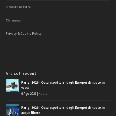
Il Nuoto in Cifre
Chi siamo
Privacy & Cookie Policy
Articoli recenti
Parigi 2026 | Cosa aspettarsi dagli Europei di nuoto in
vasca
6 Ago 2026
|
Nuoto
Parigi 2026 | Cosa aspettarsi dagli Europei di nuoto in
acque libere