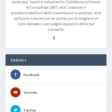
come puo' nuoto e salvamento. Collabora col forum
di Corsia4 dal 2007, ed e' coautore e
pseudoconduttore delle trasmissioni in podcast. Vive
ad Arcore (ma non se ne vanta) con la moglie e un
cane labrador, i veri angeli ispiratori delle sue
cronache.
SEGUICI
Facebook
Youtube
Twitter