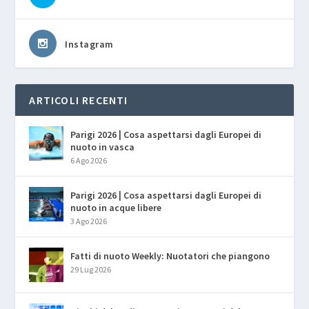
Instagram
ARTICOLI RECENTI
Parigi 2026 | Cosa aspettarsi dagli Europei di
nuoto in vasca
6 Ago 2026
Parigi 2026 | Cosa aspettarsi dagli Europei di
nuoto in acque libere
3 Ago 2026
Fatti di nuoto Weekly: Nuotatori che piangono
29 Lug 2026