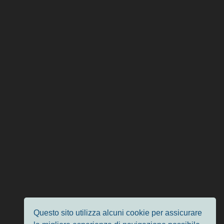
Questo sito utilizza alcuni cookie per assicurare