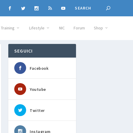
Training
Lifestyle
NIC
Forum
Shop
SEGUICI
Facebook
Youtube
Twitter
Instagram