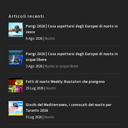
Articoli recenti
Parigi 2026 | Cosa aspettarsi dagli Europei di nuoto in
vasca
6 Ago 2026
|
Nuoto
Parigi 2026 | Cosa aspettarsi dagli Europei di nuoto in
acque libere
3 Ago 2026
|
Nuoto in acque libere
Fatti di nuoto Weekly: Nuotatori che piangono
29 Lug 2026
|
Nuoto
Giochi del Mediterraneo, i convocati del nuoto per
Taranto 2026
9 Lug 2026
|
Nuoto