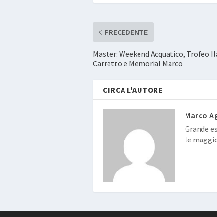
PRECEDENTE
Master: Weekend Acquatico, Trofeo Ila
Carretto e Memorial Marco
CIRCA L'AUTORE
Marco Ag
Grande esp
le maggio