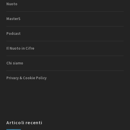
Nuoto
MasterS
Podcast
Il Nuoto in Cifre
Chi siamo
Privacy & Cookie Policy
Articoli recenti