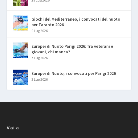
29 Lug 2026
Giochi del Mediterraneo, i convocati del nuoto
per Taranto 2026
9 Lug 2026
Europei di Nuoto Parigi 2026: fra veterani e
giovani, chi manca?
7 Lug 2026
Europei di Nuoto, i convocati per Parigi 2026
3 Lug 2026
Vai a