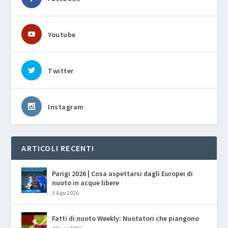
Youtube
Twitter
Instagram
ARTICOLI RECENTI
Parigi 2026 | Cosa aspettarsi dagli Europei di
nuoto in acque libere
3 Ago 2026
Fatti di nuoto Weekly: Nuotatori che piangono