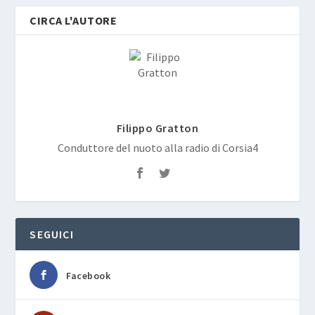
CIRCA L'AUTORE
Filippo Gratton
Conduttore del nuoto alla radio di Corsia4
SEGUICI
Facebook