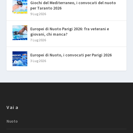
Giochi del Mediterraneo, i convocati del nuoto
per Taranto 2026
9 Lug 2026
Europei di Nuoto Parigi 2026: fra veterani e
giovani, chi manca?
7 Lug 2026
Europei di Nuoto, i convocati per Parigi 2026
3 Lug 2026
Vai a
Nuoto