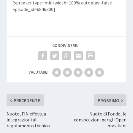
[spreaker type=mini width=100% autoplay=false
episode_id=6846300]
CONDIVIDERE:
VALUTARE:
PRECEDENTE
PROSSIMO
Nuoto, FIN effettua
Nuoto di Fondo, le
integrazioni al
convocazioni per gli Open
regolamento tecnico
brasiliani