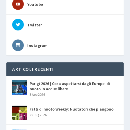
Youtube
Twitter
Instagram
ARTICOLI RECENTI
Parigi 2026 | Cosa aspettarsi dagli Europei di
nuoto in acque libere
3 Ago 2026
Fatti di nuoto Weekly: Nuotatori che piangono
29 Lug 2026