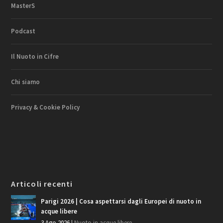
MasterS
Podcast
Il Nuoto in Cifre
Chi siamo
Privacy & Cookie Policy
Articoli recenti
Parigi 2026 | Cosa aspettarsi dagli Europei di nuoto in
acque libere
3 Ago 2026
|
Nuoto in acque libere