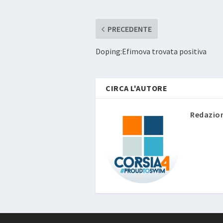
PRECEDENTE
Doping:Efimova trovata positiva
CIRCA L'AUTORE
Redazio