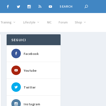
Training
Lifestyle
NIC
Forum
Shop
SEGUICI
Facebook
Youtube
Twitter
Instagram