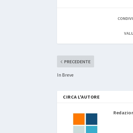
CONDIVI
VALU
PRECEDENTE
In Breve
CIRCA L'AUTORE
Redazio