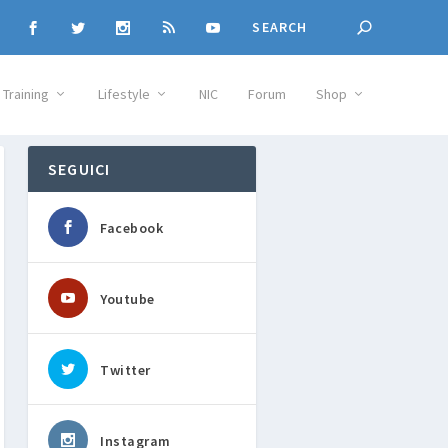
Training
Lifestyle
NIC
Forum
Shop
SEGUICI
Facebook
Youtube
Twitter
Instagram