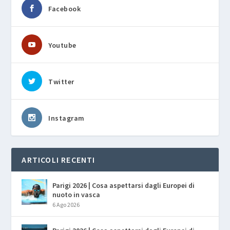
Facebook
Youtube
Twitter
Instagram
ARTICOLI RECENTI
Parigi 2026 | Cosa aspettarsi dagli Europei di
nuoto in vasca
6 Ago 2026