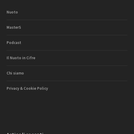
Nuoto
MasterS
Podcast
Il Nuoto in Cifre
Chi siamo
Privacy & Cookie Policy