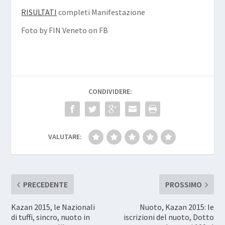
RISULTATI
completi Manifestazione
Foto by FIN Veneto on FB
CONDIVIDERE:
VALUTARE:
PRECEDENTE
PROSSIMO
Kazan 2015, le Nazionali
Nuoto, Kazan 2015: le
di tuffi, sincro, nuoto in
iscrizioni del nuoto, Dotto